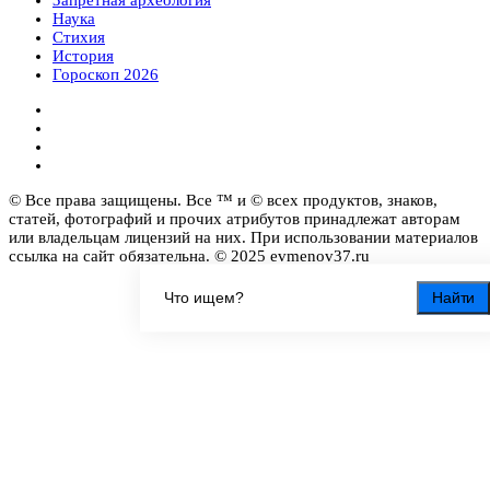
Наука
Стихия
История
Гороскоп 2026
© Все права защищены. Все ™ и © всех продуктов, знаков,
статей, фотографий и прочих атрибутов принадлежат авторам
или владельцам лицензий на них. При использовании материалов
ссылка на сайт обязательна. © 2025 evmenov37.ru
Найти