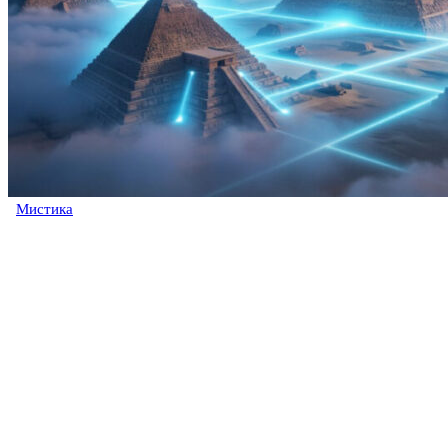
Мистика