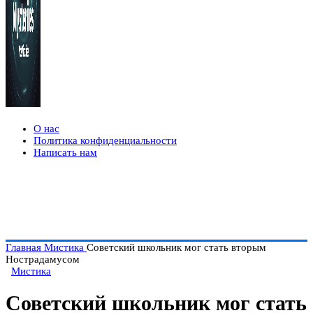
О нас
Политика конфиденциальности
Написать нам
Главная
Мистика
Советский школьник мог стать вторым
Нострадамусом
Мистика
Советский школьник мог стать