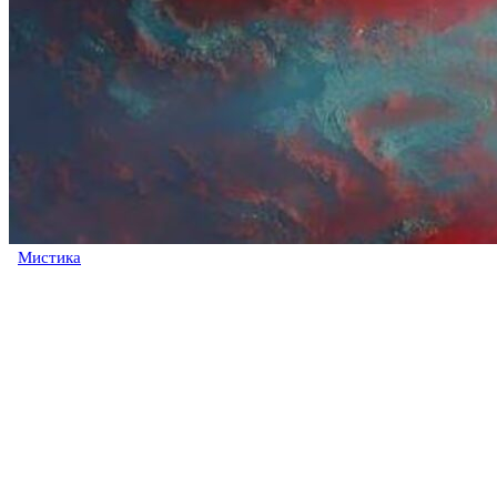
Мистика