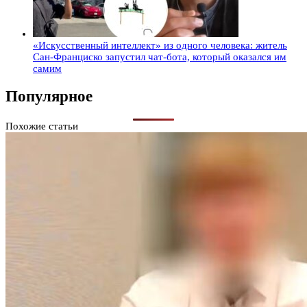
«Искусственный интеллект» из одного человека: житель
Сан-Франциско запустил чат-бота, который оказался им
самим
Популярное
Похожие статьи