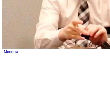
Мистика