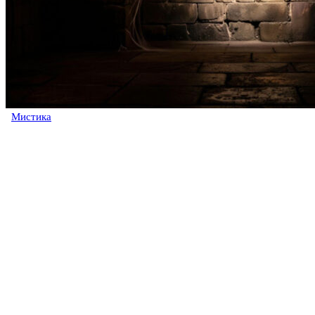
Мистика