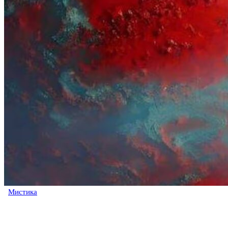
Мистика