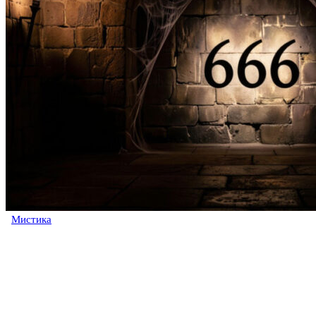
Мистика