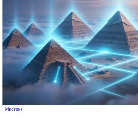
Мистика