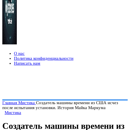
О нас
Политика конфиденциальности
Написать нам
Главная
Мистика
Создатель машины времени из США исчез
после испытания установки. История Майка Маркума
Мистика
Создатель машины времени из