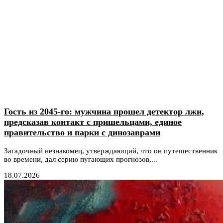
Гость из 2045-го: мужчина прошел детектор лжи,
предсказав контакт с пришельцами, единое
правительство и парки с динозаврами
Загадочный незнакомец, утверждающий, что он путешественник
во времени, дал серию пугающих прогнозов,...
18.07.2026