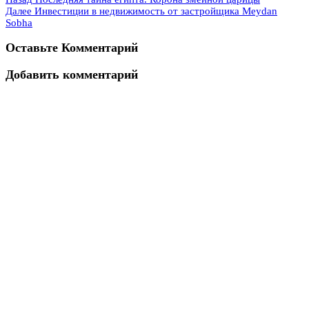
Далее
Инвестиции в недвижимость от застройщика Meydan
Sobha
Оставьте Комментарий
Добавить комментарий