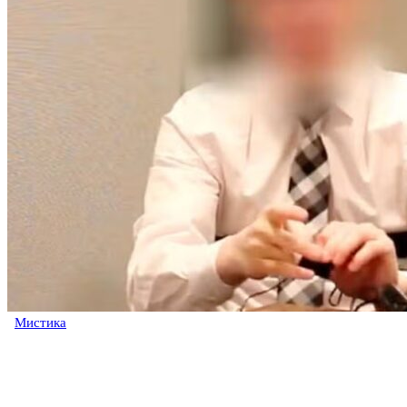
Мистика