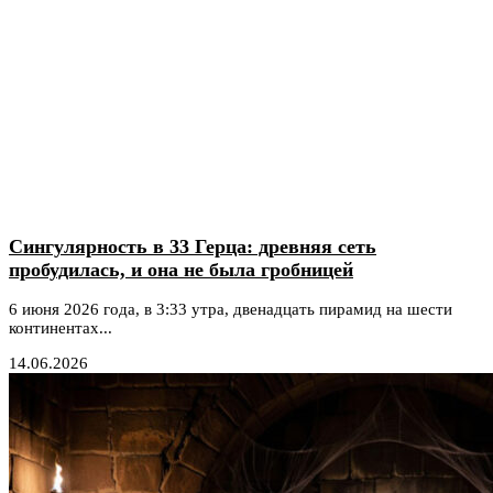
Сингулярность в 33 Герца: древняя сеть
пробудилась, и она не была гробницей
6 июня 2026 года, в 3:33 утра, двенадцать пирамид на шести
континентах...
14.06.2026