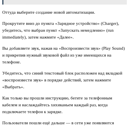
Оттуда выберите создание новой автоматизации.
Прокрутите вниз до пункта «Зарядное устройство» (Charger),
убедитесь, что выбран пункт «Запускать немедленно» (run
immediately), затем нажмите «Далее».
Вы добавляете звук, нажав на «Воспроизвести звук» (Play Sound)
и прикрепив нужный звуковой файл из уже имеющихся на
телефоне.
Убедитесь, что синий текстовый блок расположен над вкладкой
«воспроизвести звук» в порядке действий, затем нажмите
«Выбрать».
Как только вы прошли инструкцию, бегите за телефонным
кабелем и наслаждайтесь хихиканьем каждый раз, когда
подключаете телефон к зарядке.
Пользователи пошли ещё дальше — в сети уже появляются