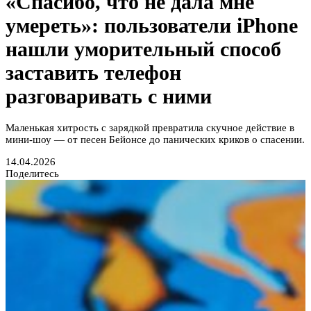
«Спасибо, что не дала мне
умереть»: пользователи iPhone
нашли уморительный способ
заставить телефон
разговаривать с ними
Маленькая хитрость с зарядкой превратила скучное действие в
мини-шоу — от песен Бейонсе до панических криков о спасении.
14.04.2026
Поделитесь