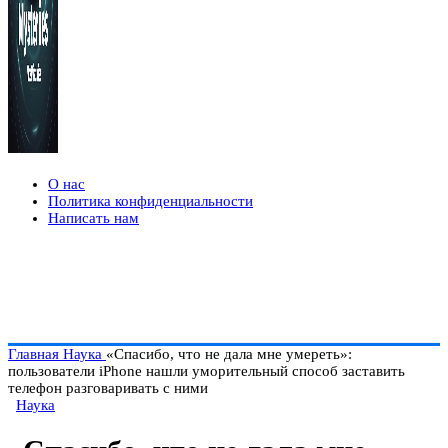
О нас
Политика конфиденциальности
Написать нам
Главная
Наука
«Спасибо, что не дала мне умереть»:
пользователи iPhone нашли уморительный способ заставить
телефон разговаривать с ними
Наука