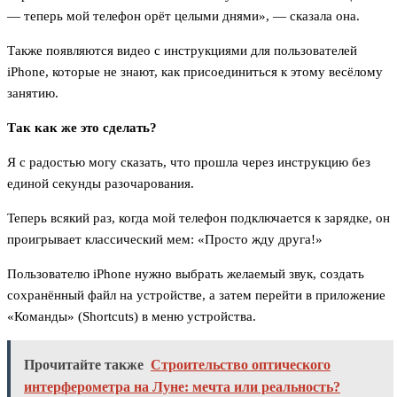
— теперь мой телефон орёт целыми днями», — сказала она.
Также появляются видео с инструкциями для пользователей
iPhone, которые не знают, как присоединиться к этому весёлому
занятию.
Так как же это сделать?
Я с радостью могу сказать, что прошла через инструкцию без
единой секунды разочарования.
Теперь всякий раз, когда мой телефон подключается к зарядке, он
проигрывает классический мем: «Просто жду друга!»
Пользователю iPhone нужно выбрать желаемый звук, создать
сохранённый файл на устройстве, а затем перейти в приложение
«Команды» (Shortcuts) в меню устройства.
Прочитайте также
Строительство оптического
интерферометра на Луне: мечта или реальность?