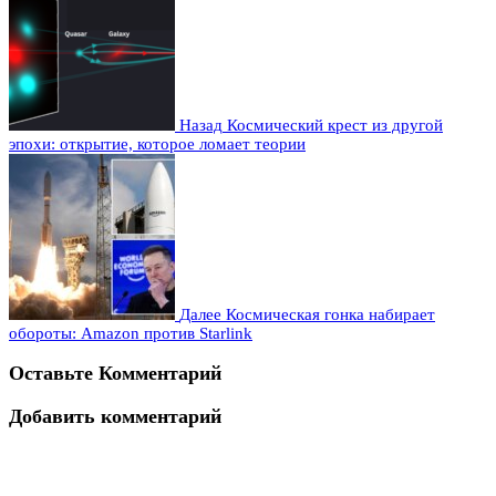
Назад
Космический крест из другой
эпохи: открытие, которое ломает теории
Далее
Космическая гонка набирает
обороты: Amazon против Starlink
Оставьте Комментарий
Добавить комментарий