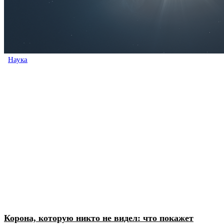
Наука
Корона, которую никто не видел: что покажет