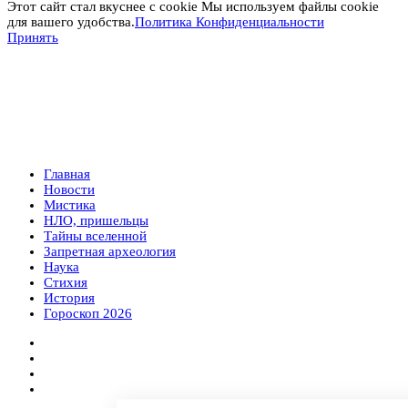
Этот сайт стал вкуснее с cookie Мы используем файлы cookie
для вашего удобства.
Политика Конфиденциальности
Принять
Главная
Новости
Мистика
НЛО, пришельцы
Тайны вселенной
Запретная археология
Наука
Стихия
История
Гороскоп 2026