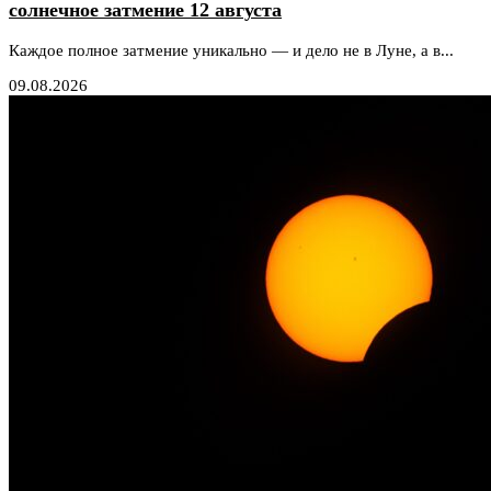
солнечное затмение 12 августа
Каждое полное затмение уникально — и дело не в Луне, а в...
09.08.2026