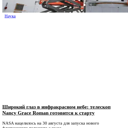
Наука
Широкий глаз в инфракрасном небе: телескоп
Nancy Grace Roman готовится к старту
NASA нацелилось на 30 августа для запуска нового