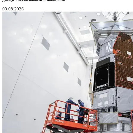
09.08.2026