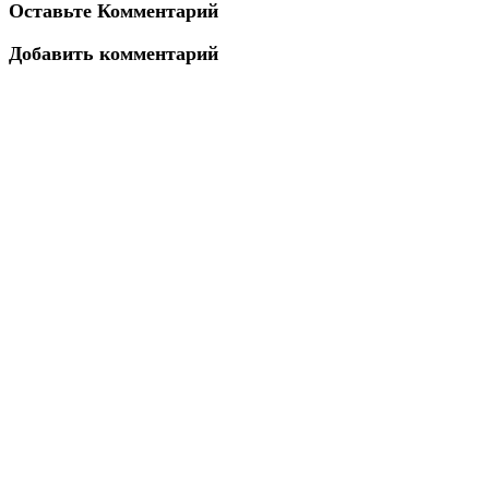
Оставьте Комментарий
Добавить комментарий