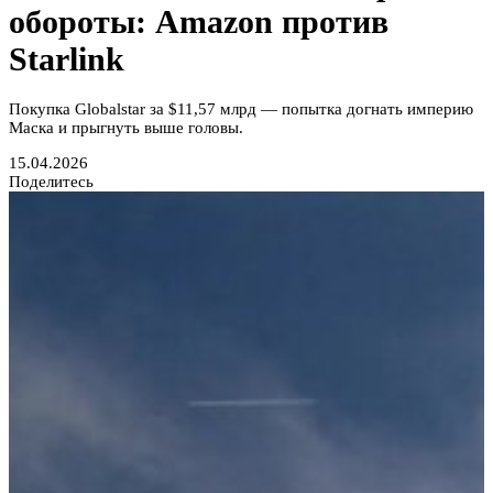
обороты: Amazon против
Starlink
Покупка Globalstar за $11,57 млрд — попытка догнать империю
Маска и прыгнуть выше головы.
15.04.2026
Поделитесь