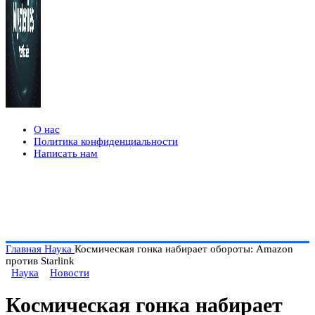
О нас
Политика конфиденциальности
Написать нам
Главная
Наука
Космическая гонка набирает обороты: Amazon
против Starlink
Наука
Новости
Космическая гонка набирает