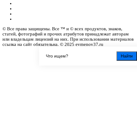
© Все права защищены. Все ™ и © всех продуктов, знаков,
статей, фотографий и прочих атрибутов принадлежат авторам
или владельцам лицензий на них. При использовании материалов
ссылка на сайт обязательна. © 2025 evmenov37.ru
Найти