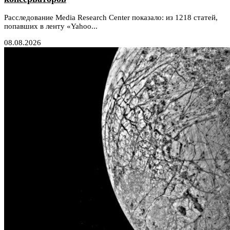
Расследование Media Research Center показало: из 1218 статей,
попавших в ленту «Yahoo...
08.08.2026