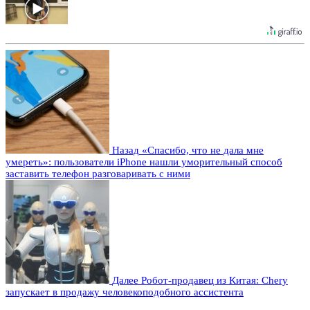
Назад
«Спасибо, что не дала мне
умереть»: пользователи iPhone нашли уморительный способ
заставить телефон разговаривать с ними
Далее
Робот-продавец из Китая: Chery
запускает в продажу человекоподобного ассистента