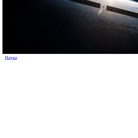
Наука