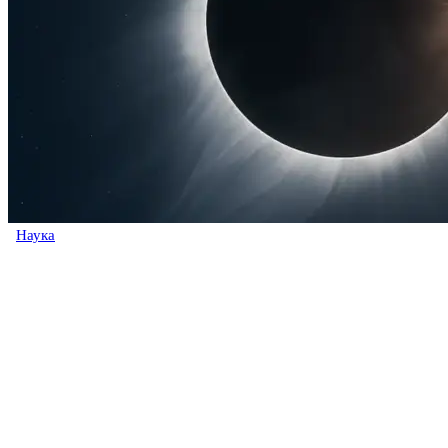
Наука