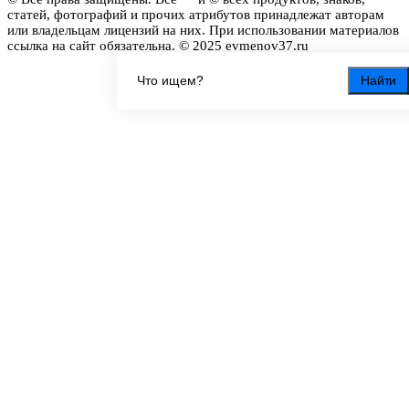
статей, фотографий и прочих атрибутов принадлежат авторам
или владельцам лицензий на них. При использовании материалов
ссылка на сайт обязательна. © 2025 evmenov37.ru
Найти