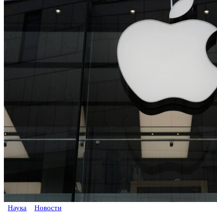
Наука
Новости