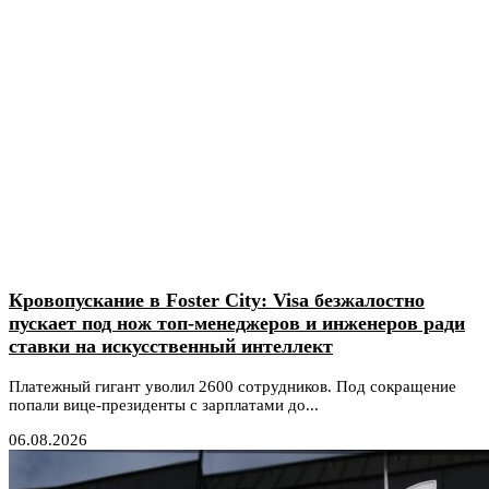
Кровопускание в Foster City: Visa безжалостно
пускает под нож топ-менеджеров и инженеров ради
ставки на искусственный интеллект
Платежный гигант уволил 2600 сотрудников. Под сокращение
попали вице-президенты с зарплатами до...
06.08.2026