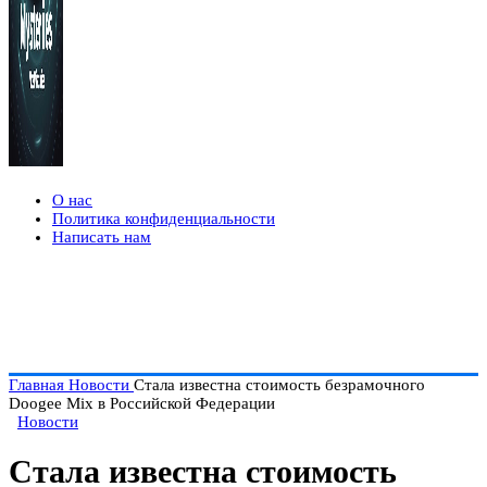
О нас
Политика конфиденциальности
Написать нам
Главная
Новости
Стала известна стоимость безрамочного
Doogee Mix в Российской Федерации
Новости
Стала известна стоимость