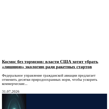
Космос без тормозов: власти США хотят убрать
«лишнюю» экологию ради ракетных стартов
Федеральное управление гражданской авиации предлагает
отменить десятки природоохранных норм, чтобы ускорить
коммерческие...
31.07.2026