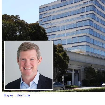
Наука
Новости