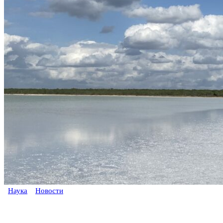
Наука
Новости