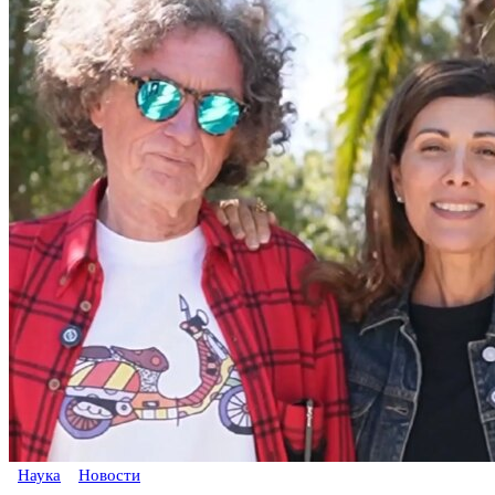
Наука
Новости