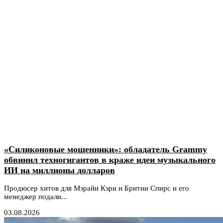
«Силиконовые мошенники»: обладатель Grammy
обвинил техногигантов в краже идеи музыкального
ИИ на миллионы долларов
Продюсер хитов для Мэрайи Кэри и Бритни Спирс и его
менеджер подали...
03.08.2026