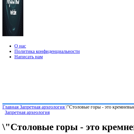
О нас
Политика конфиденциальности
Написать нам
Главная
Запретная археология
\"Столовые горы - это кремневы
Запретная археология
\"Столовые горы - это кремне