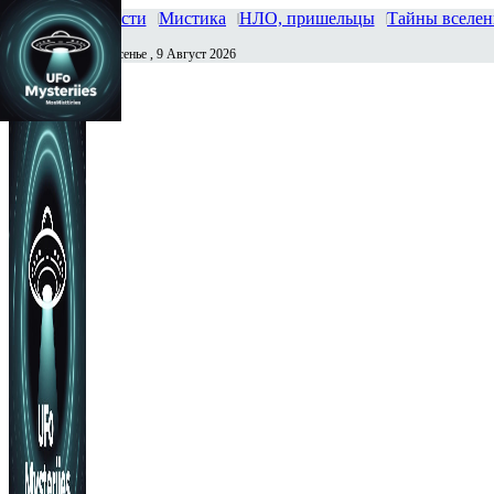
Главная
Новости
Мистика
НЛО, пришельцы
Тайны вселе
Воскресенье , 9 Август 2026
Сегодня