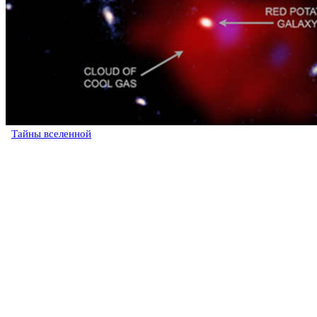
Тайны вселенной