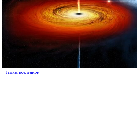
Тайны вселенной