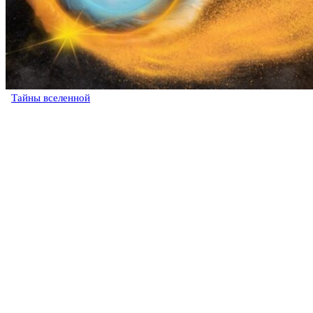
Тайны вселенной