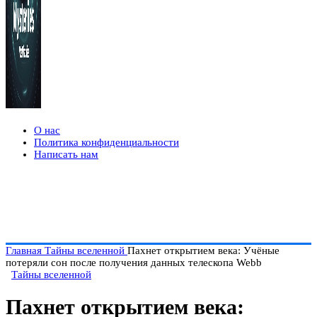
О нас
Политика конфиденциальности
Написать нам
Главная
Тайны вселенной
Пахнет открытием века: Учёные
потеряли сон после получения данных телескопа Webb
Тайны вселенной
Пахнет открытием века: