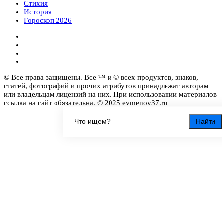
Стихия
История
Гороскоп 2026
© Все права защищены. Все ™ и © всех продуктов, знаков,
статей, фотографий и прочих атрибутов принадлежат авторам
или владельцам лицензий на них. При использовании материалов
ссылка на сайт обязательна. © 2025 evmenov37.ru
Найти