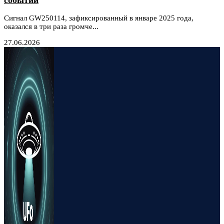
Сигнал GW250114, зафиксированный в январе 2025 года,
оказался в три раза громче...
27.06.2026