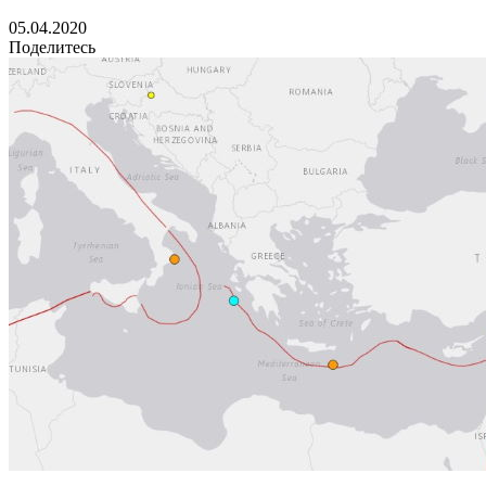
05.04.2020
Поделитесь