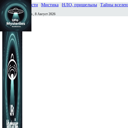
Главная
Новости
Мистика
НЛО, пришельцы
Тайны вселе
Суббота , 8 Август 2026
Сегодня