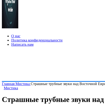
О нас
Политика конфиденциальности
Написать нам
Главная
Мистика
Страшные трубные звуки над Восточной Евр
Мистика
Страшные трубные звуки над