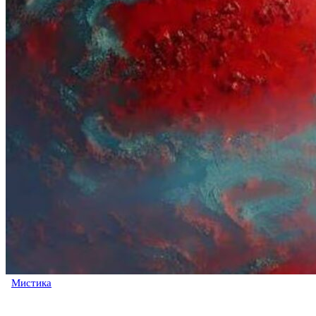
Мистика