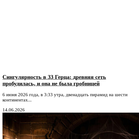
Сингулярность в 33 Герца: древняя сеть
пробудилась, и она не была гробницей
6 июня 2026 года, в 3:33 утра, двенадцать пирамид на шести
континентах...
14.06.2026