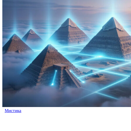
Мистика