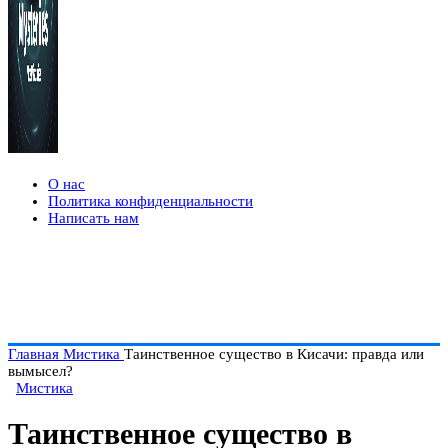
О нас
Политика конфиденциальности
Написать нам
Главная
Мистика
Таинственное существо в Кисачи: правда или
вымысел?
Мистика
Таинственное существо в