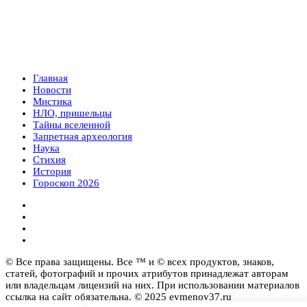
Главная
Новости
Мистика
НЛО, пришельцы
Тайны вселенной
Запретная археология
Наука
Стихия
История
Гороскоп 2026
© Все права защищены. Все ™ и © всех продуктов, знаков,
статей, фотографий и прочих атрибутов принадлежат авторам
или владельцам лицензий на них. При использовании материалов
ссылка на сайт обязательна. © 2025 evmenov37.ru