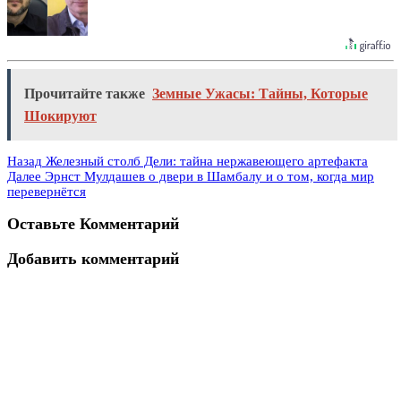
Прочитайте также
Земные Ужасы: Тайны, Которые
Шокируют
Назад
Железный столб Дели: тайна нержавеющего артефакта
Далее
Эрнст Мулдашев о двери в Шамбалу и о том, когда мир
перевернётся
Оставьте Комментарий
Добавить комментарий