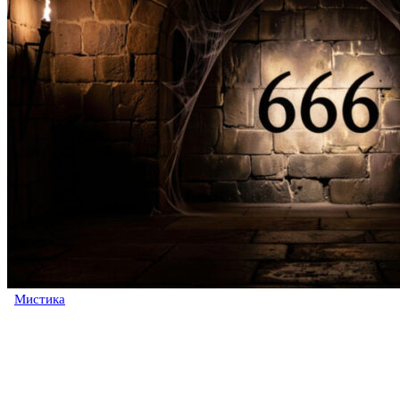
Мистика