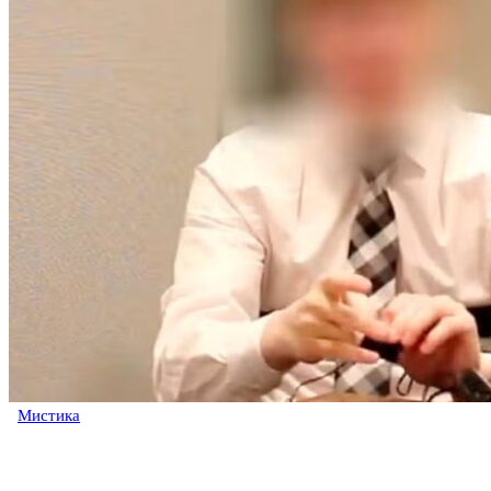
Мистика