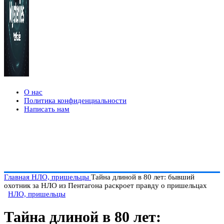
О нас
Политика конфиденциальности
Написать нам
Главная
НЛО, пришельцы
Тайна длиной в 80 лет: бывший
охотник за НЛО из Пентагона раскроет правду о пришельцах
НЛО, пришельцы
Тайна длиной в 80 лет: