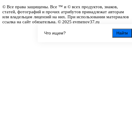
© Все права защищены. Все ™ и © всех продуктов, знаков,
статей, фотографий и прочих атрибутов принадлежат авторам
или владельцам лицензий на них. При использовании материалов
ссылка на сайт обязательна. © 2025 evmenov37.ru
Найти