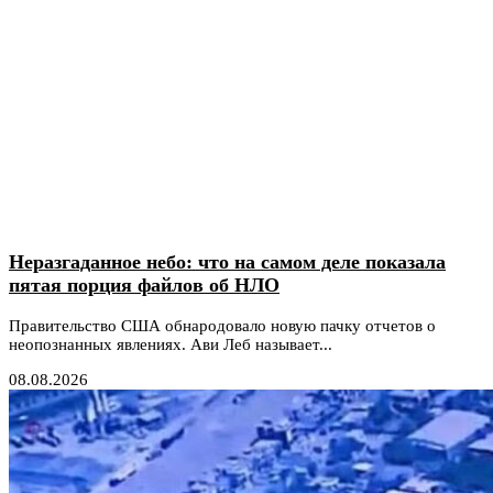
Неразгаданное небо: что на самом деле показала
пятая порция файлов об НЛО
Правительство США обнародовало новую пачку отчетов о
неопознанных явлениях. Ави Леб называет...
08.08.2026