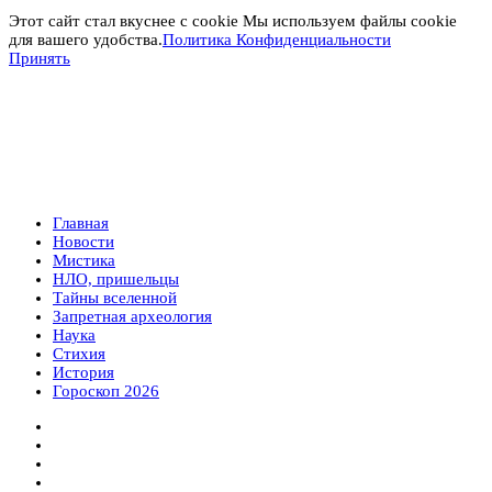
Этот сайт стал вкуснее с cookie Мы используем файлы cookie
для вашего удобства.
Политика Конфиденциальности
Принять
Главная
Новости
Мистика
НЛО, пришельцы
Тайны вселенной
Запретная археология
Наука
Стихия
История
Гороскоп 2026