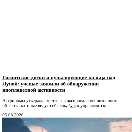
Гигантские диски и пульсирующие кольца над
Луной: ученые заявили об обнаружении
инопланетной активности
Астрономы утверждают, что зафиксировали неопознанные
объекты, которые ведут себя так, будто управляются...
05.08.2026