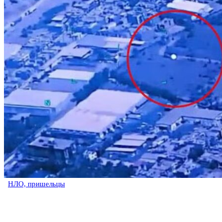
НЛО, пришельцы