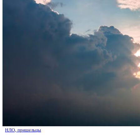
НЛО, пришельцы