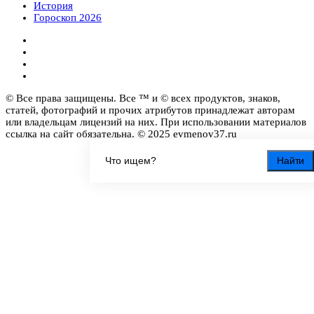
История
Гороскоп 2026
© Все права защищены. Все ™ и © всех продуктов, знаков,
статей, фотографий и прочих атрибутов принадлежат авторам
или владельцам лицензий на них. При использовании материалов
ссылка на сайт обязательна. © 2025 evmenov37.ru
Найти