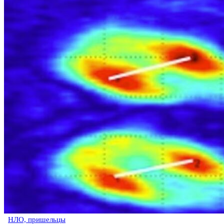
НЛО, пришельцы