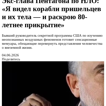
Экс-глава Пентагона по НЛО:
«Я видел корабли пришельцев
и их тела — и раскрою 80-
летнее прикрытие»
Бывший руководитель секретной программы США по изучению
неопознанных воздушных феноменов готовит сенсационные
мемуары, обещающие перевернуть представления человечества
о внеземной жизни.
04.06.2026
Поделитесь