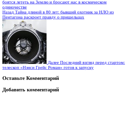
Назад
Тайна длиной в 80 лет: бывший охотник за НЛО из
Пентагона раскроет правду о пришельцах
Далее
Последний взгляд перед стартом:
телескоп «Нэнси Грейс Роман» готов к запуску
Оставьте Комментарий
Добавить комментарий