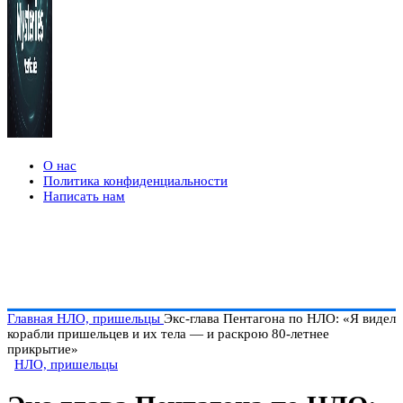
О нас
Политика конфиденциальности
Написать нам
Главная
НЛО, пришельцы
Экс-глава Пентагона по НЛО: «Я видел
корабли пришельцев и их тела — и раскрою 80-летнее
прикрытие»
НЛО, пришельцы