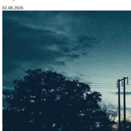
02.08.2026