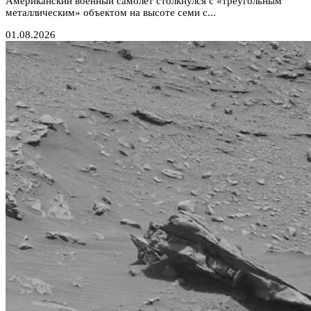
Американский военный самолет столкнулся с «треугольным
металлическим» объектом на высоте семи с...
01.08.2026