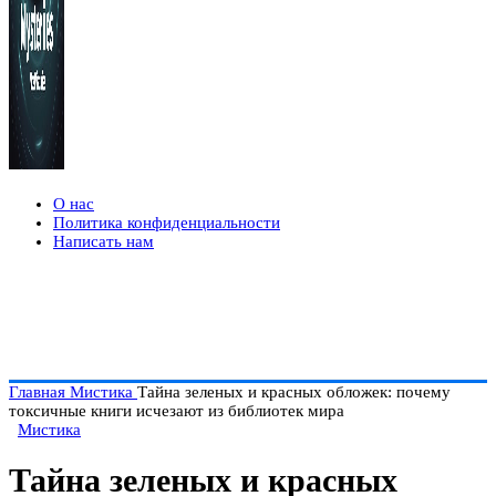
О нас
Политика конфиденциальности
Написать нам
Главная
Мистика
Тайна зеленых и красных обложек: почему
токсичные книги исчезают из библиотек мира
Мистика
Тайна зеленых и красных