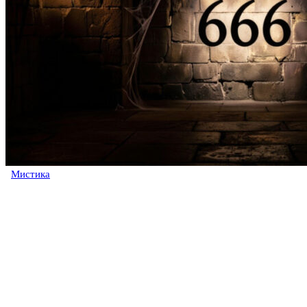
Мистика