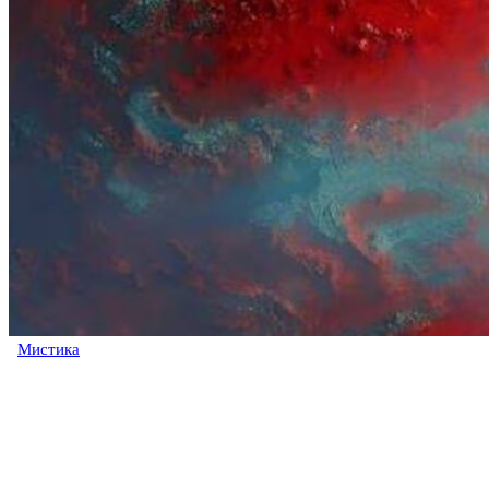
Мистика