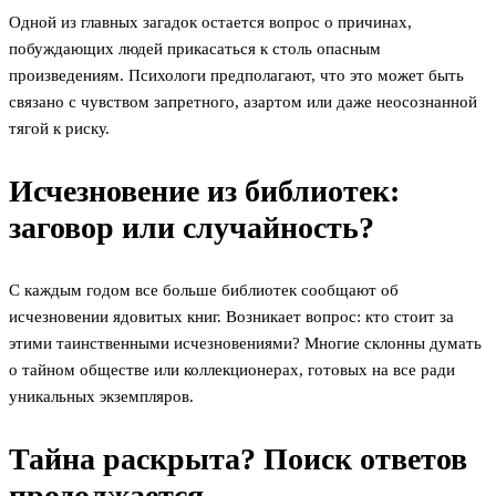
Одной из главных загадок остается вопрос о причинах,
побуждающих людей прикасаться к столь опасным
произведениям. Психологи предполагают, что это может быть
связано с чувством запретного, азартом или даже неосознанной
тягой к риску.
Исчезновение из библиотек:
заговор или случайность?
С каждым годом все больше библиотек сообщают об
исчезновении ядовитых книг. Возникает вопрос: кто стоит за
этими таинственными исчезновениями? Многие склонны думать
о тайном обществе или коллекционерах, готовых на все ради
уникальных экземпляров.
Тайна раскрыта? Поиск ответов
продолжается