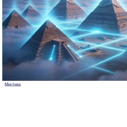
Мистика