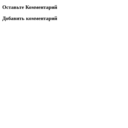
Оставьте Комментарий
Добавить комментарий