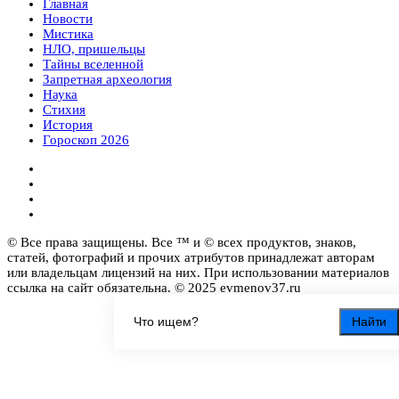
Главная
Новости
Мистика
НЛО, пришельцы
Тайны вселенной
Запретная археология
Наука
Стихия
История
Гороскоп 2026
© Все права защищены. Все ™ и © всех продуктов, знаков,
статей, фотографий и прочих атрибутов принадлежат авторам
или владельцам лицензий на них. При использовании материалов
ссылка на сайт обязательна. © 2025 evmenov37.ru
Найти