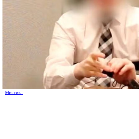
Мистика