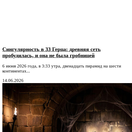
Сингулярность в 33 Герца: древняя сеть
пробудилась, и она не была гробницей
6 июня 2026 года, в 3:33 утра, двенадцать пирамид на шести
континентах...
14.06.2026