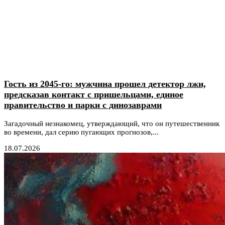
Гость из 2045-го: мужчина прошел детектор лжи,
предсказав контакт с пришельцами, единое
правительство и парки с динозаврами
Загадочный незнакомец, утверждающий, что он путешественник
во времени, дал серию пугающих прогнозов,...
18.07.2026