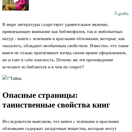
В мире литературы существует удивительное явление,
привлекающее внимание как библиофилов, так и любопытных
натур - книги с зелеными и красными обложками, которые, как
оказалось, обладают необычным свойством. Известно, что такие
книги не только притягивают взгляд своим ярким оформлением,
но и таят в себе опасность. Почему же эти произведения
исчезают из библиотек и в чем их секрет?
Опасные страницы:
таинственные свойства книг
Исследователи выяснили, что книги с зелеными и красными
обложками содержат загадочные вещества, которые могут