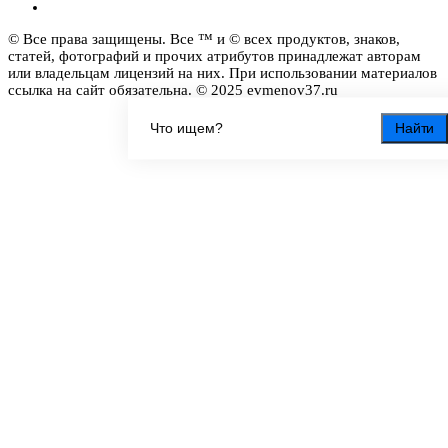
© Все права защищены. Все ™ и © всех продуктов, знаков,
статей, фотографий и прочих атрибутов принадлежат авторам
или владельцам лицензий на них. При использовании материалов
ссылка на сайт обязательна. © 2025 evmenov37.ru
Найти