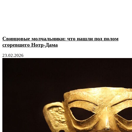
Свинцовые молчальники: что нашли под полом
сгоревшего Нотр-Дама
23.02.2026