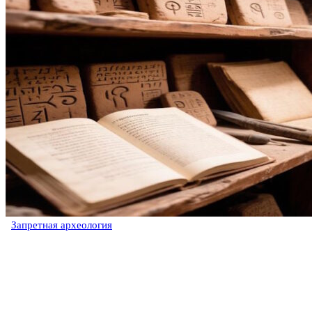
Запретная археология