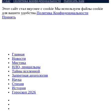
О нас
Политика конфиденциальности
Написать нам
Этот сайт стал вкуснее с cookie Мы используем файлы cookie
для вашего удобства.
Политика Конфиденциальности
Принять
Главная
Новости
Мистика
НЛО, пришельцы
Тайны вселенной
Запретная археология
Наука
Стихия
История
Гороскоп 2026