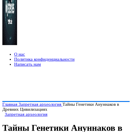
О нас
Политика конфиденциальности
Написать нам
Главная
Запретная археология
Тайны Генетики Ануннаков в
Древних Цивилизациях
Запретная археология
Тайны Генетики Ануннаков в