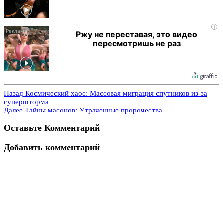
i
Ржу не переставая, это видео
пересмотришь не раз
Назад
Космический хаос: Массовая миграция спутников из-за
супершторма
Далее
Тайны масонов: Утраченные пророчества
Оставьте Комментарий
Добавить комментарий