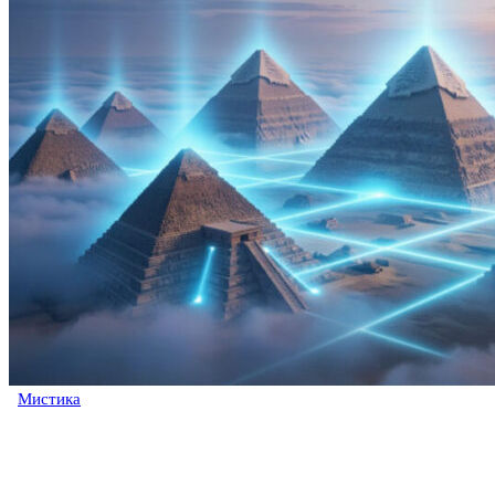
Мистика