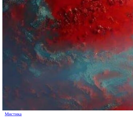
Мистика