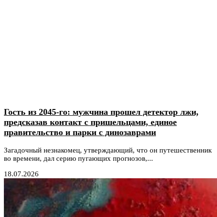
Гость из 2045-го: мужчина прошел детектор лжи,
предсказав контакт с пришельцами, единое
правительство и парки с динозаврами
Загадочный незнакомец, утверждающий, что он путешественник
во времени, дал серию пугающих прогнозов,...
18.07.2026