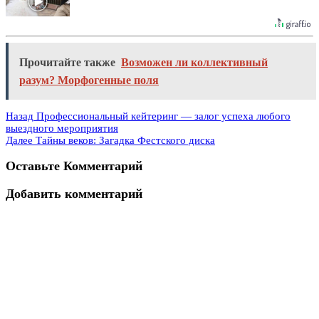
Прочитайте также
Возможен ли коллективный
разум? Морфогенные поля
Назад
Профессиональный кейтеринг — залог успеха любого
выездного мероприятия
Далее
Тайны веков: Загадка Фестского диска
Оставьте Комментарий
Добавить комментарий