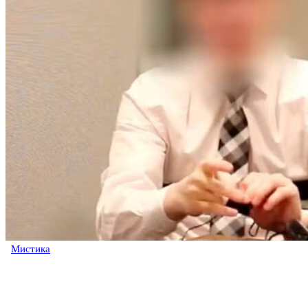
Мистика