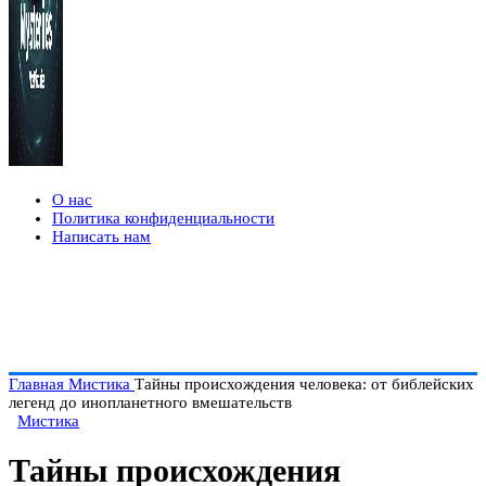
О нас
Политика конфиденциальности
Написать нам
Главная
Мистика
Тайны происхождения человека: от библейских
легенд до инопланетного вмешательств
Мистика
Тайны происхождения