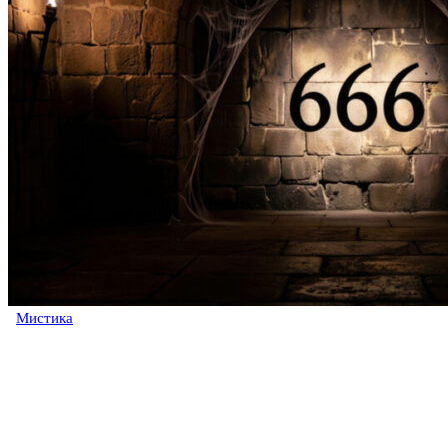
Мистика