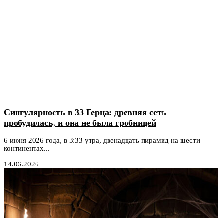
Сингулярность в 33 Герца: древняя сеть
пробудилась, и она не была гробницей
6 июня 2026 года, в 3:33 утра, двенадцать пирамид на шести
континентах...
14.06.2026