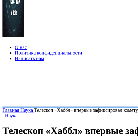
О нас
Политика конфиденциальности
Написать нам
Главная
Наука
Телескоп «Хаббл» впервые зафиксировал комету,
Наука
Телескоп «Хаббл» впервые за