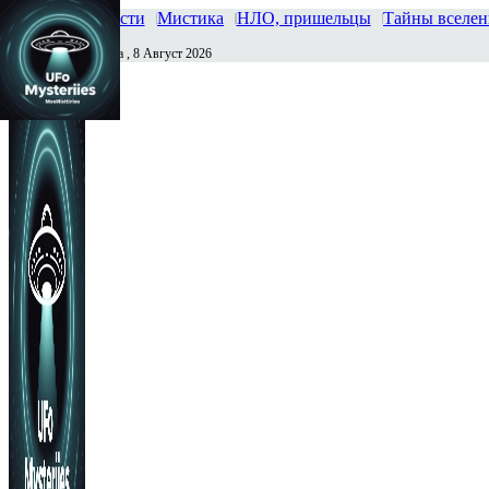
Главная
Новости
Мистика
НЛО, пришельцы
Тайны вселе
Суббота , 8 Август 2026
Сегодня