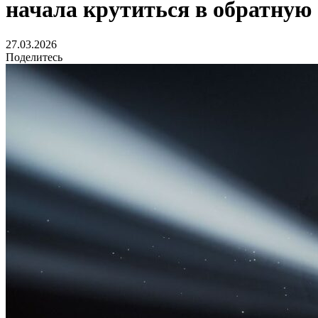
начала крутиться в обратную
27.03.2026
Поделитесь