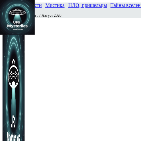
Главная
Новости
Мистика
НЛО, пришельцы
Тайны вселе
Пятница , 7 Август 2026
Сегодня