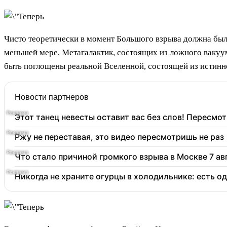
Чисто теоретически в момент Большого взрыва должна был
меньшей мере, Метагалактик, состоящих из ложного вакуу
быть поглощены реальной Вселенной, состоящей из истинн
Новости партнеров
Этот танец невесты оставит вас без слов! Пересмот
Ржу не переставая, это видео пересмотришь не раз
Что стало причиной громкого взрыва в Москве 7 ав
Никогда не храните огурцы в холодильнике: есть о