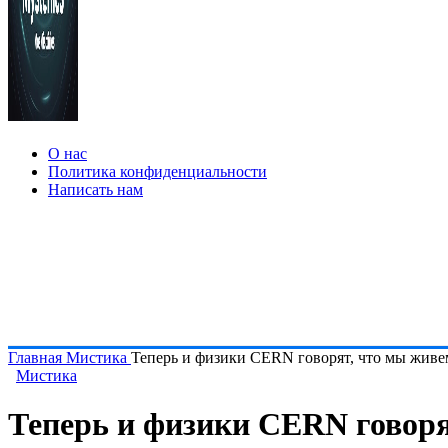
О нас
Политика конфиденциальности
Написать нам
Главная
Мистика
Теперь и физики CERN говорят, что мы живе
Мистика
Теперь и физики CERN говоря