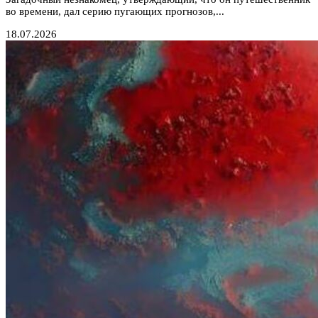
во времени, дал серию пугающих прогнозов,...
18.07.2026