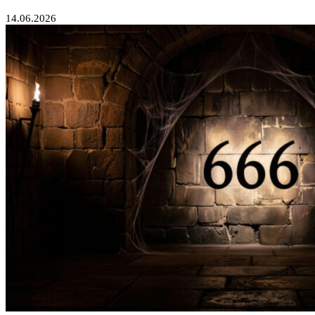
14.06.2026