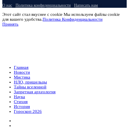
О нас
Политика конфиденциальности
Написать нам
Этот сайт стал вкуснее с cookie Мы используем файлы cookie
для вашего удобства.
Политика Конфиденциальности
Принять
Главная
Новости
Мистика
НЛО, пришельцы
Тайны вселенной
Запретная археология
Наука
Стихия
История
Гороскоп 2026