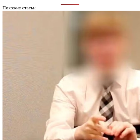
Похожие статьи