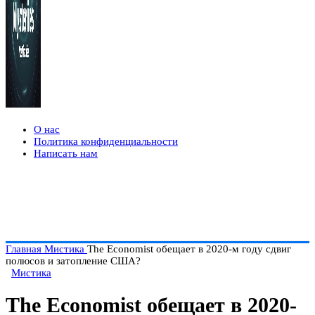
О нас
Политика конфиденциальности
Написать нам
Главная
Мистика
The Economist обещает в 2020-м году сдвиг
полюсов и затопление США?
Мистика
The Economist обещает в 2020-