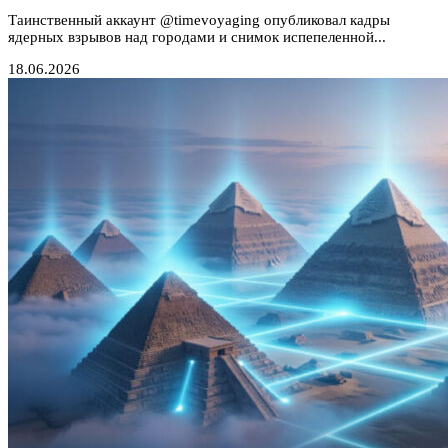
Таинственный аккаунт @timevoyaging опубликовал кадры
ядерных взрывов над городами и снимок испепеленной...
18.06.2026