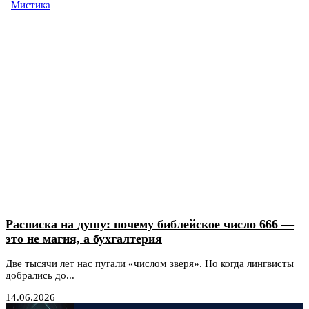
Мистика
Расписка на душу: почему библейское число 666 —
это не магия, а бухгалтерия
Две тысячи лет нас пугали «числом зверя». Но когда лингвисты
добрались до...
14.06.2026