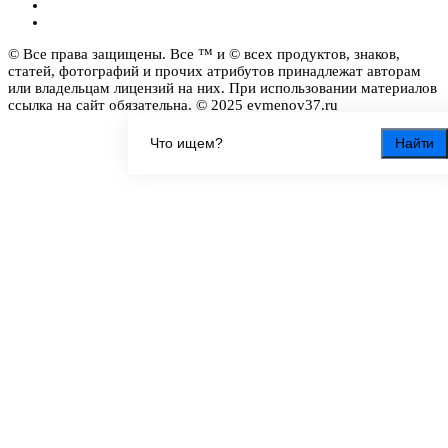
© Все права защищены. Все ™ и © всех продуктов, знаков,
статей, фотографий и прочих атрибутов принадлежат авторам
или владельцам лицензий на них. При использовании материалов
ссылка на сайт обязательна. © 2025 evmenov37.ru
Найти