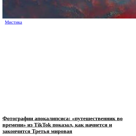
Мистика
Фотографии апокалипсиса: «путешественник во
времени» из TikTok показал, как начнется и
закончится Третья мировая