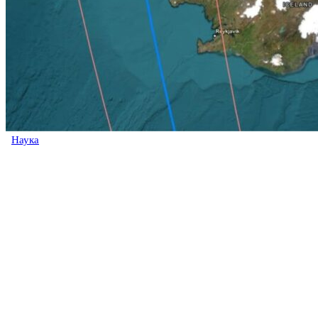
Наука