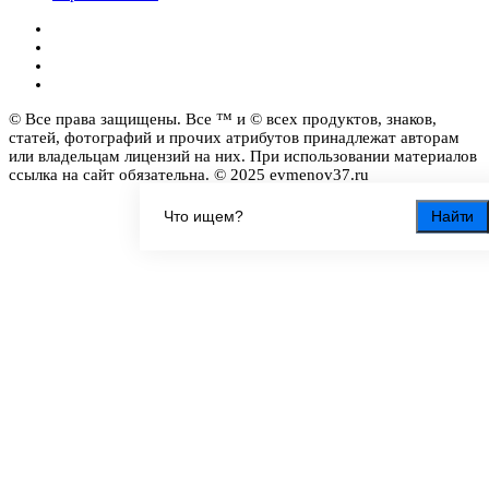
© Все права защищены. Все ™ и © всех продуктов, знаков,
статей, фотографий и прочих атрибутов принадлежат авторам
или владельцам лицензий на них. При использовании материалов
ссылка на сайт обязательна. © 2025 evmenov37.ru
Найти