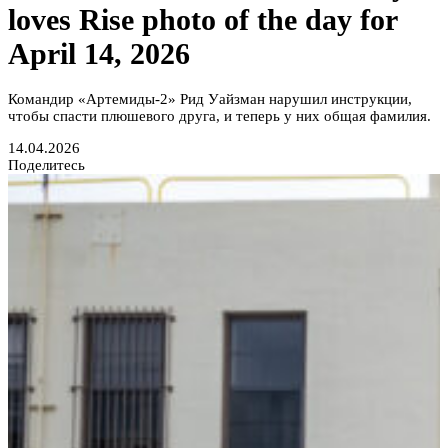
loves Rise photo of the day for
April 14, 2026
Командир «Артемиды-2» Рид Уайзман нарушил инструкции,
чтобы спасти плюшевого друга, и теперь у них общая фамилия.
14.04.2026
Поделитесь