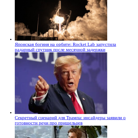
Японская богиня на орбите: Rocket Lab запустила
радарный спутник после месячной задержки
Секретный сценарий для Трампа: инсайдеры заявили о
готовности речи про пришельцев