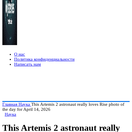
О нас
Политика конфиденциальности
Написать нам
Главная
Наука
This Artemis 2 astronaut really loves Rise photo of
the day for April 14, 2026
Наука
This Artemis 2 astronaut really