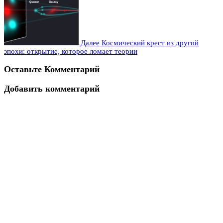
Далее
Космический крест из другой
эпохи: открытие, которое ломает теории
Оставьте Комментарий
Добавить комментарий