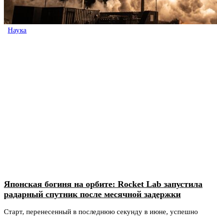
Наука
Японская богиня на орбите: Rocket Lab запустила
радарный спутник после месячной задержки
Старт, перенесенный в последнюю секунду в июне, успешно