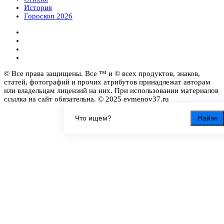
История
Гороскоп 2026
© Все права защищены. Все ™ и © всех продуктов, знаков,
статей, фотографий и прочих атрибутов принадлежат авторам
или владельцам лицензий на них. При использовании материалов
ссылка на сайт обязательна. © 2025 evmenov37.ru
Найти