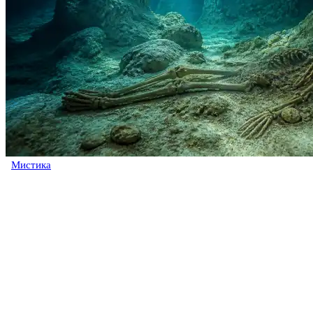
Мистика