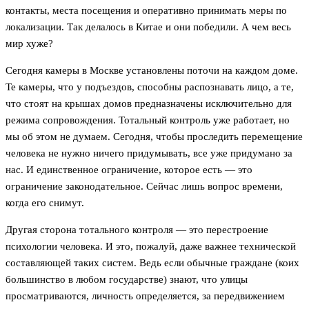
контакты, места посещения и оперативно принимать меры по
локализации. Так делалось в Китае и они победили. А чем весь
мир хуже?
Сегодня камеры в Москве установлены поточи на каждом доме.
Те камеры, что у подъездов, способны распознавать лицо, а те,
что стоят на крышах домов предназначены исключительно для
режима сопровождения. Тотальный контроль уже работает, но
мы об этом не думаем. Сегодня, чтобы проследить перемещение
человека не нужно ничего придумывать, все уже придумано за
нас. И единственное ограничение, которое есть — это
ограничение законодательное. Сейчас лишь вопрос времени,
когда его снимут.
Другая сторона тотального контроля — это перестроение
психологии человека. И это, пожалуй, даже важнее технической
составляющей таких систем. Ведь если обычные граждане (коих
большинство в любом государстве) знают, что улицы
просматриваются, личность определяется, за передвижением