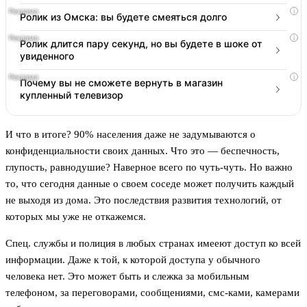
i
Ролик из Омска: вы будете смеяться долго
i
Ролик длится пару секунд, но вы будете в шоке от
увиденного
i
Почему вы не сможете вернуть в магазин
купленный телевизор
И что в итоге? 90% населения даже не задумываются о
конфиденциальности своих данных. Что это — беспечность,
глупость, равнодушие? Наверное всего по чуть-чуть. Но важно
то, что сегодня данные о своем соседе может получить каждый
не выходя из дома. Это последствия развития технологий, от
которых мы уже не откажемся.
Спец. службы и полиция в любых странах имееют доступ ко всей
информации. Даже к той, к которой доступа у обычного
человека нет. Это может быть и слежка за мобильным
телефоном, за переговорами, сообщениями, смс-ками, камерами