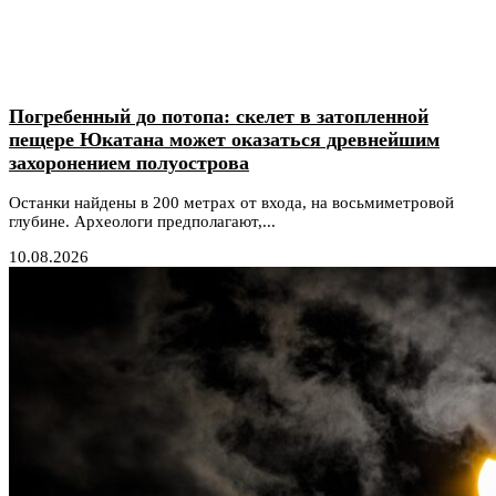
Погребенный до потопа: скелет в затопленной
пещере Юкатана может оказаться древнейшим
захоронением полуострова
Останки найдены в 200 метрах от входа, на восьмиметровой
глубине. Археологи предполагают,...
10.08.2026