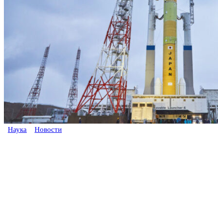
Наука
Новости