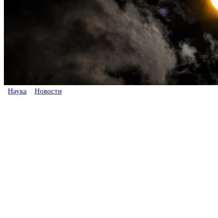
Наука
Новости