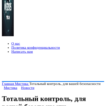
О нас
Политика конфиденциальности
Написать нам
Главная
Мистика
Тотальный контроль, для вашей безопасности
Мистика
Новости
Тотальный контроль, для