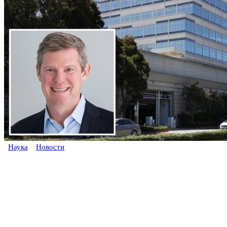
Наука
Новости