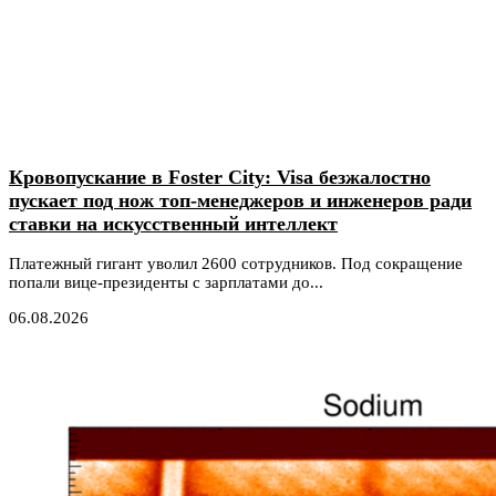
Кровопускание в Foster City: Visa безжалостно
пускает под нож топ-менеджеров и инженеров ради
ставки на искусственный интеллект
Платежный гигант уволил 2600 сотрудников. Под сокращение
попали вице-президенты с зарплатами до...
06.08.2026