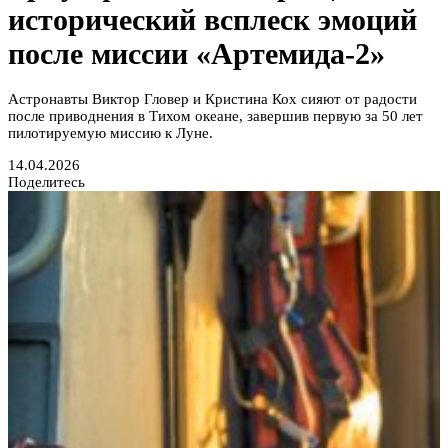
исторический всплеск эмоций
после миссии «Артемида-2»
Астронавты Виктор Гловер и Кристина Кох сияют от радости
после приводнения в Тихом океане, завершив первую за 50 лет
пилотируемую миссию к Луне.
14.04.2026
Поделитесь