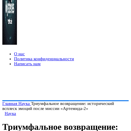
О нас
Политика конфиденциальности
Написать нам
Главная
Наука
Триумфальное возвращение: исторический
всплеск эмоций после миссии «Артемида-2»
Наука
Триумфальное возвращение: