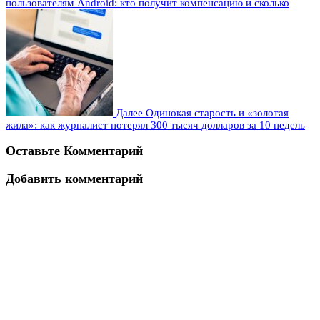
пользователям Android: кто получит компенсацию и сколько
Далее
Одинокая старость и «золотая
жила»: как журналист потерял 300 тысяч долларов за 10 недель
Оставьте Комментарий
Добавить комментарий