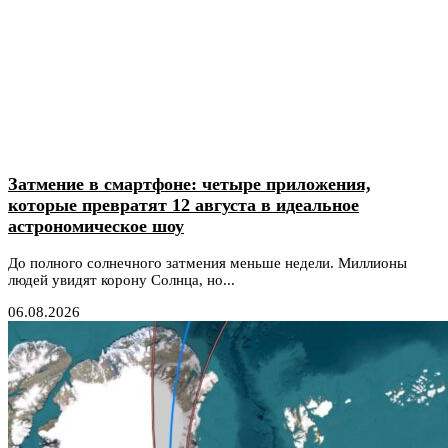
Затмение в смартфоне: четыре приложения,
которые превратят 12 августа в идеальное
астрономическое шоу
До полного солнечного затмения меньше недели. Миллионы
людей увидят корону Солнца, но...
06.08.2026