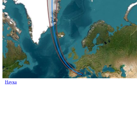
Наука