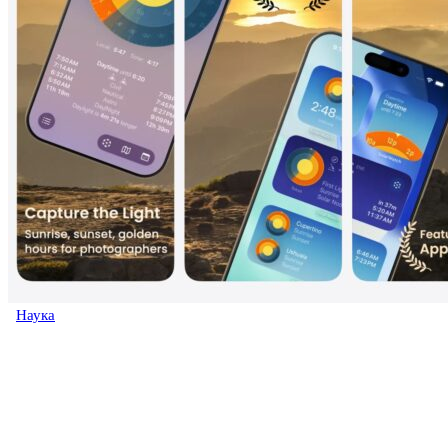
Наука