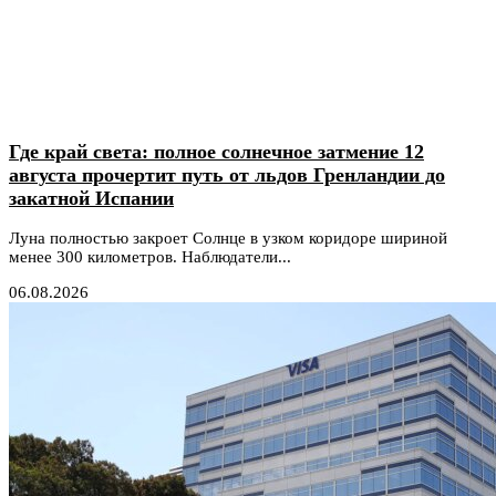
Где край света: полное солнечное затмение 12
августа прочертит путь от льдов Гренландии до
закатной Испании
Луна полностью закроет Солнце в узком коридоре шириной
менее 300 километров. Наблюдатели...
06.08.2026