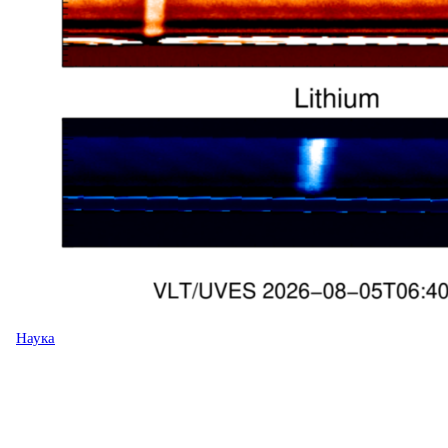
Наука