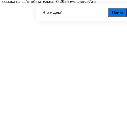
ссылка на сайт обязательна. © 2025 evmenov37.ru
Найти