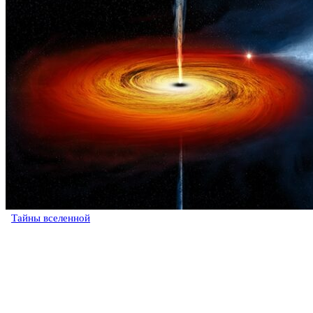
Тайны вселенной