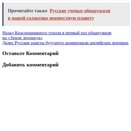
Прочитайте также
Русские ученые обнаружили
в нашей галактике неизвестную планету
Назад
Краснокнижного горала в первый раз обнаружили
на «Земле леопарда»
Далее
Русские ракеты будущего шокировали английских военных
Оставьте Комментарий
Добавить комментарий