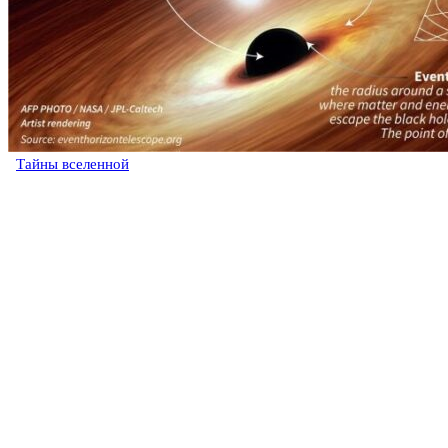
Тайны вселенной