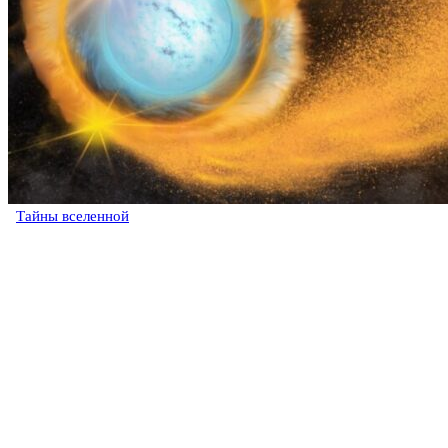
Тайны вселенной