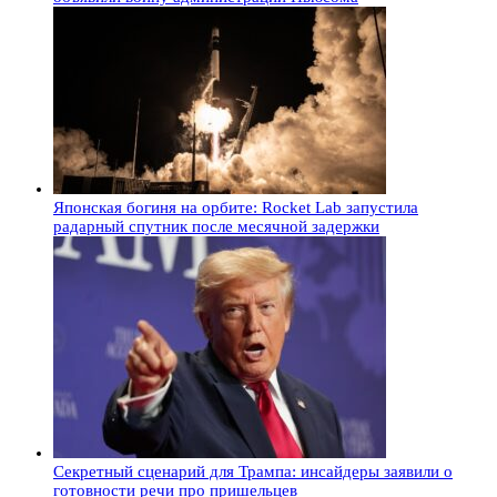
Японская богиня на орбите: Rocket Lab запустила
радарный спутник после месячной задержки
Секретный сценарий для Трампа: инсайдеры заявили о
готовности речи про пришельцев