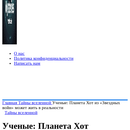
О нас
Политика конфиденциальности
Написать нам
Главная
Тайны вселенной
Ученые: Планета Хот из «Звездных
войн» может жить в реальности
Тайны вселенной
Ученые: Планета Хот