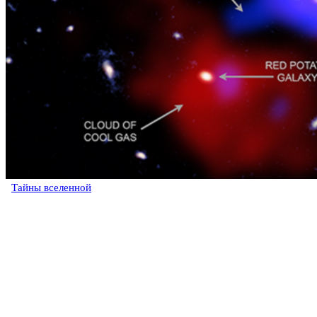
Тайны вселенной