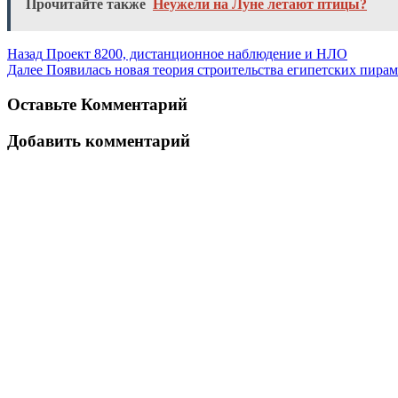
Прочитайте также
Неужели на Луне летают птицы?
Назад
Проект 8200, дистанционное наблюдение и НЛО
Далее
Появилась новая теория строительства египетских пира
Оставьте Комментарий
Добавить комментарий