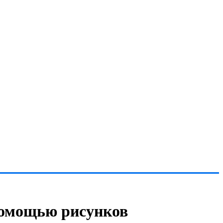
помощью рисунков