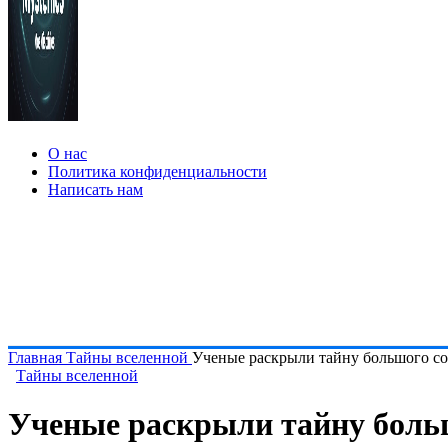
О нас
Политика конфиденциальности
Написать нам
Главная
Тайны вселенной
Ученые раскрыли тайну большого с
Тайны вселенной
Ученые раскрыли тайну боль