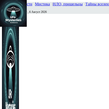
Главная
Новости
Мистика
НЛО, пришельцы
Тайны вселе
Четверг , 6 Август 2026
Сегодня