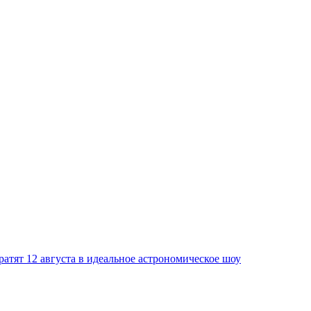
атят 12 августа в идеальное астрономическое шоу