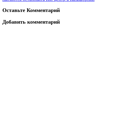
Оставьте Комментарий
Добавить комментарий