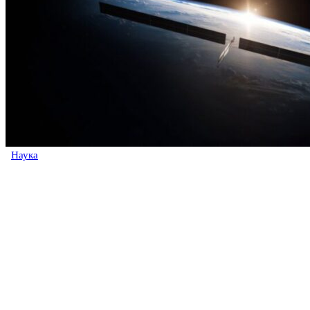
Наука