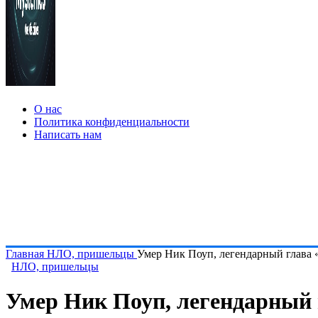
О нас
Политика конфиденциальности
Написать нам
Главная
НЛО, пришельцы
Умер Ник Поуп, легендарный глава 
НЛО, пришельцы
Умер Ник Поуп, легендарный