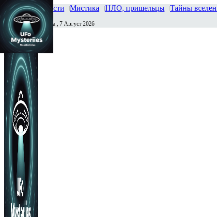
Главная
Новости
Мистика
НЛО, пришельцы
Тайны вселе
Пятница , 7 Август 2026
Сегодня