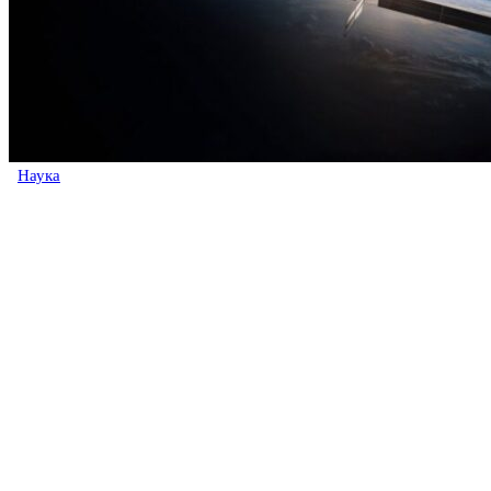
Наука