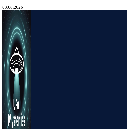
08.08.2026