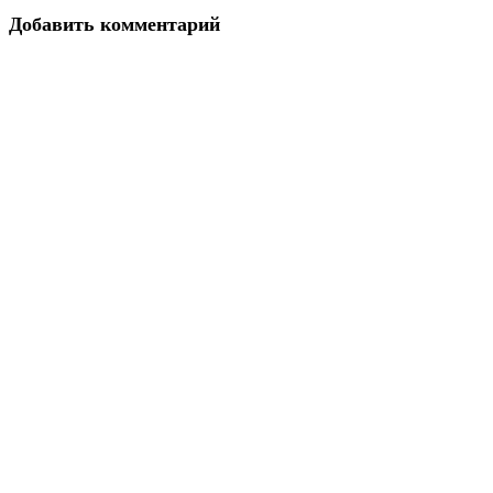
Добавить комментарий