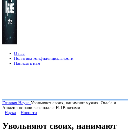
О нас
Политика конфиденциальности
Написать нам
Главная
Наука
Увольняют своих, нанимают чужих: Oracle и
Amazon попали в скандал с H-1B визами
Наука
Новости
Увольняют своих, нанимают