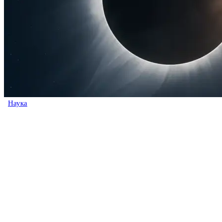
Наука