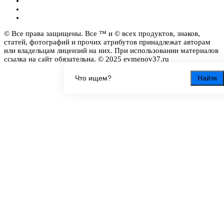
© Все права защищены. Все ™ и © всех продуктов, знаков,
статей, фотографий и прочих атрибутов принадлежат авторам
или владельцам лицензий на них. При использовании материалов
ссылка на сайт обязательна. © 2025 evmenov37.ru
Найти