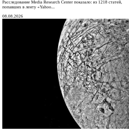
Расследование Media Research Center показало: из 1218 статей,
попавших в ленту «Yahoo...
08.08.2026