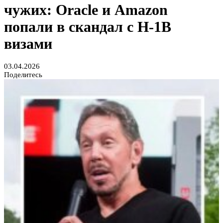
чужих: Oracle и Amazon
попали в скандал с H-1B
визами
03.04.2026
Поделитесь