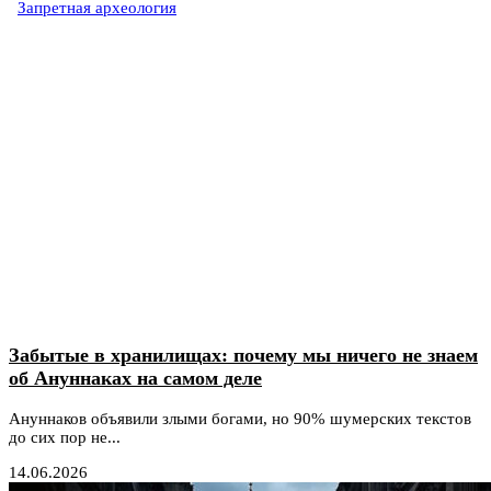
Запретная археология
Забытые в хранилищах: почему мы ничего не знаем
об Ануннаках на самом деле
Ануннаков объявили злыми богами, но 90% шумерских текстов
до сих пор не...
14.06.2026