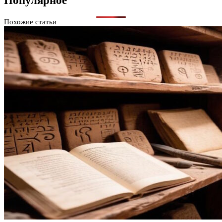
Популярное
Похожие статьи