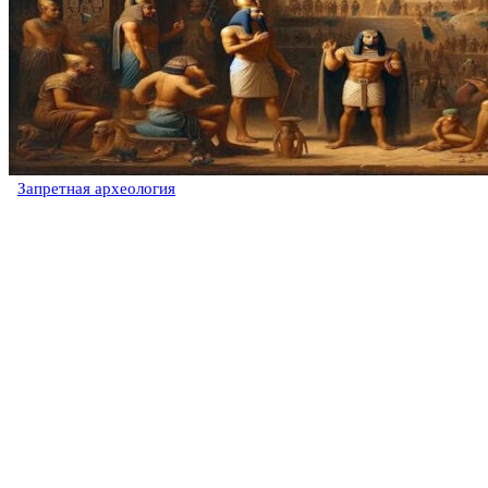
Запретная археология