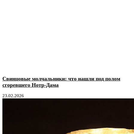
Свинцовые молчальники: что нашли под полом
сгоревшего Нотр-Дама
23.02.2026