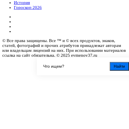
История
Гороскоп 2026
© Все права защищены. Все ™ и © всех продуктов, знаков,
статей, фотографий и прочих атрибутов принадлежат авторам
или владельцам лицензий на них. При использовании материалов
ссылка на сайт обязательна. © 2025 evmenov37.ru
Найти