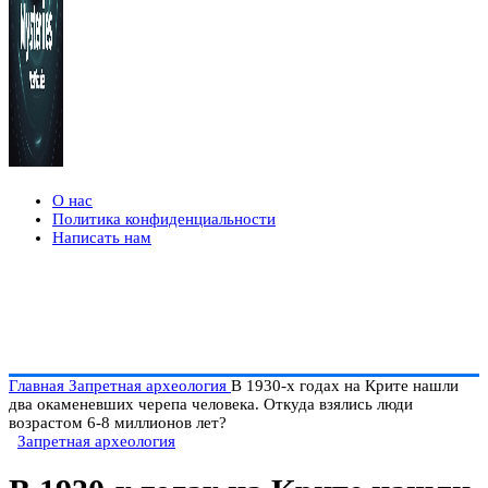
О нас
Политика конфиденциальности
Написать нам
Главная
Запретная археология
В 1930-х годах на Крите нашли
два окаменевших черепа человека. Откуда взялись люди
возрастом 6-8 миллионов лет?
Запретная археология