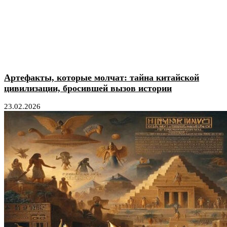
Артефакты, которые молчат: тайна китайской
цивилизации, бросившей вызов истории
23.02.2026