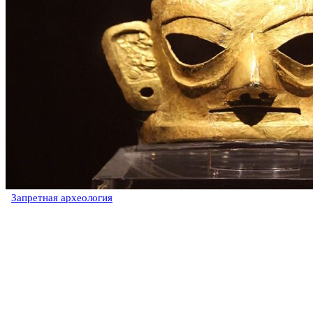
Запретная археология