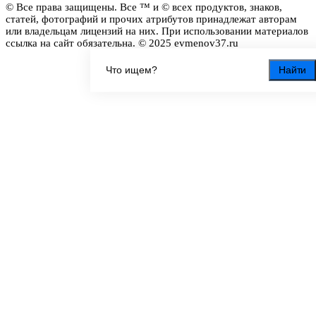
© Все права защищены. Все ™ и © всех продуктов, знаков,
статей, фотографий и прочих атрибутов принадлежат авторам
или владельцам лицензий на них. При использовании материалов
ссылка на сайт обязательна. © 2025 evmenov37.ru
Найти