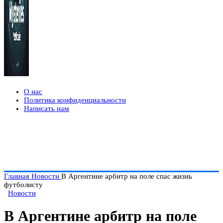
О нас
Политика конфиденциальности
Написать нам
Главная
Новости
В Аргентине арбитр на поле спас жизнь
футболисту
Новости
В Аргентине арбитр на поле