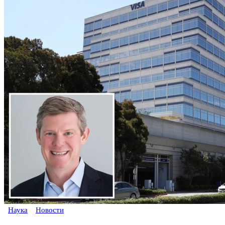
Наука
Новости