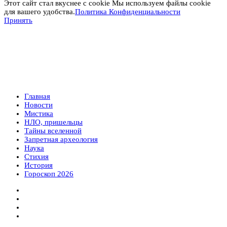
Этот сайт стал вкуснее с cookie Мы используем файлы cookie
для вашего удобства.
Политика Конфиденциальности
Принять
Главная
Новости
Мистика
НЛО, пришельцы
Тайны вселенной
Запретная археология
Наука
Стихия
История
Гороскоп 2026