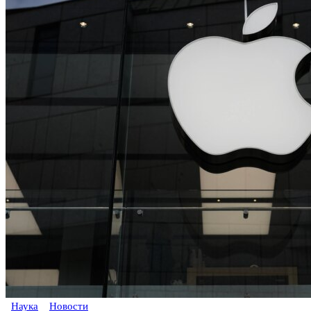
Наука
Новости