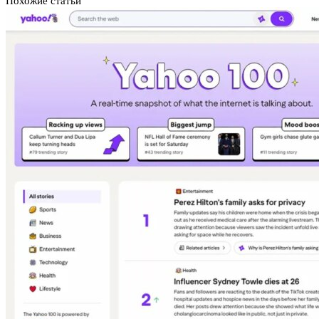
Похожие статьи