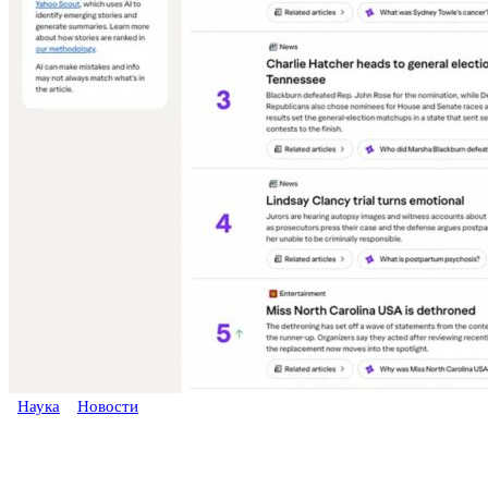
Наука
Новости