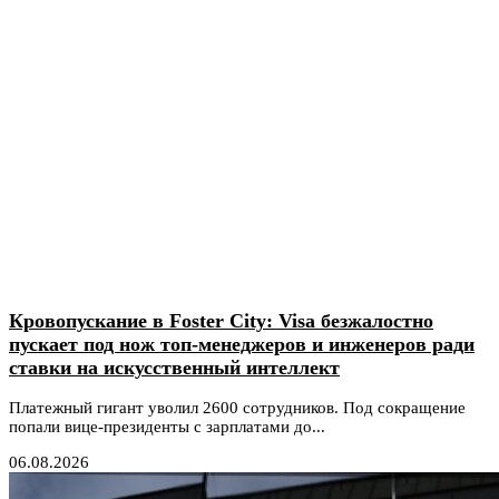
Кровопускание в Foster City: Visa безжалостно
пускает под нож топ-менеджеров и инженеров ради
ставки на искусственный интеллект
Платежный гигант уволил 2600 сотрудников. Под сокращение
попали вице-президенты с зарплатами до...
06.08.2026