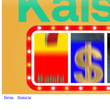
Наука
Новости