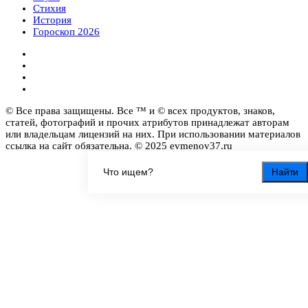
Стихия
История
Гороскоп 2026
© Все права защищены. Все ™ и © всех продуктов, знаков,
статей, фотографий и прочих атрибутов принадлежат авторам
или владельцам лицензий на них. При использовании материалов
ссылка на сайт обязательна. © 2025 evmenov37.ru
Найти