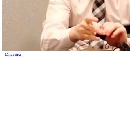
Мистика