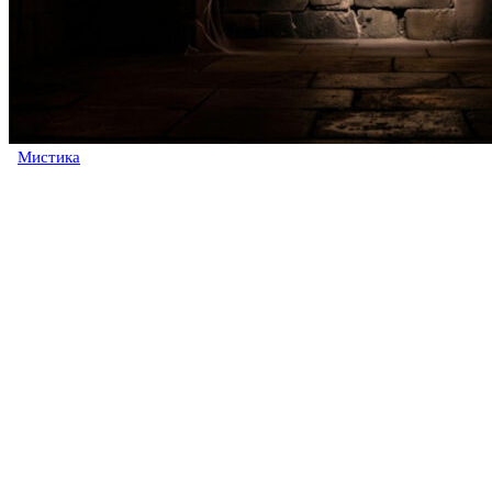
Мистика