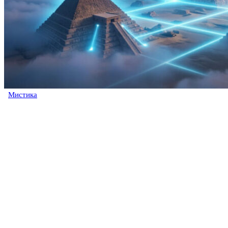
Мистика