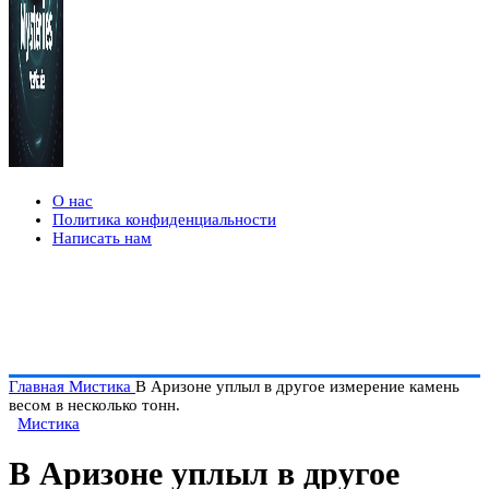
О нас
Политика конфиденциальности
Написать нам
Главная
Мистика
В Аризоне уплыл в другое измерение камень
весом в несколько тонн.
Мистика
В Аризоне уплыл в другое