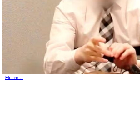
Мистика