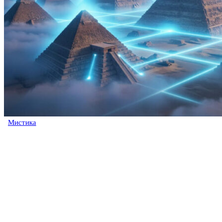
Мистика