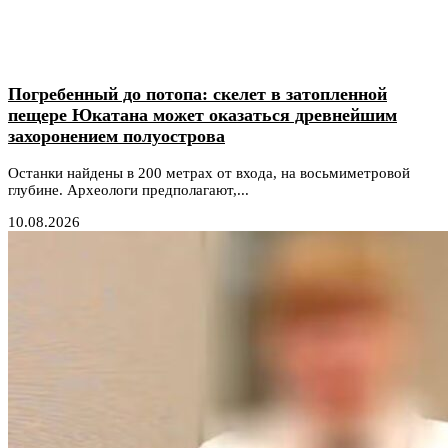
Погребенный до потопа: скелет в затопленной
пещере Юкатана может оказаться древнейшим
захоронением полуострова
Останки найдены в 200 метрах от входа, на восьмиметровой
глубине. Археологи предполагают,...
10.08.2026