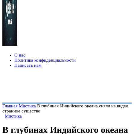
О нас
Политика конфиденциальности
Написать нам
Главная
Мистика
В глубинах Индийского океана сняли на видео
странное существо
Мистика
В глубинах Индийского океана