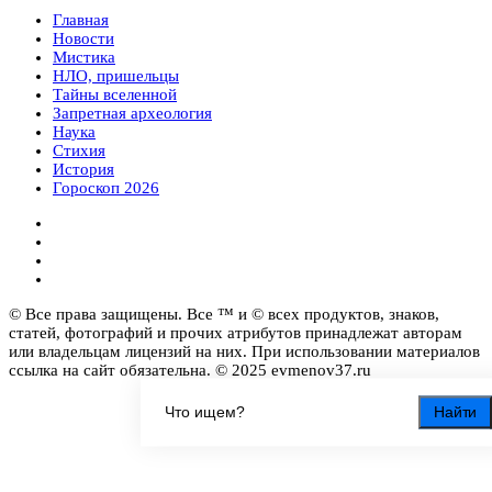
Главная
Новости
Мистика
НЛО, пришельцы
Тайны вселенной
Запретная археология
Наука
Стихия
История
Гороскоп 2026
© Все права защищены. Все ™ и © всех продуктов, знаков,
статей, фотографий и прочих атрибутов принадлежат авторам
или владельцам лицензий на них. При использовании материалов
ссылка на сайт обязательна. © 2025 evmenov37.ru
Найти