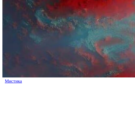
Мистика