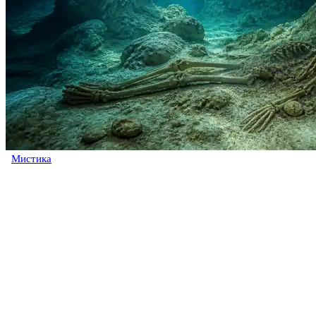
Мистика