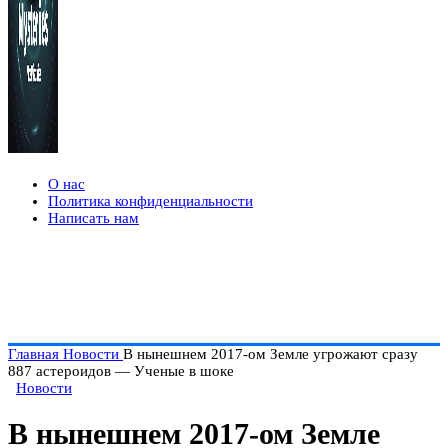
О нас
Политика конфиденциальности
Написать нам
Главная
Новости
В нынешнем 2017-ом Земле угрожают сразу
887 астероидов — Ученые в шоке
Новости
В нынешнем 2017-ом Земле