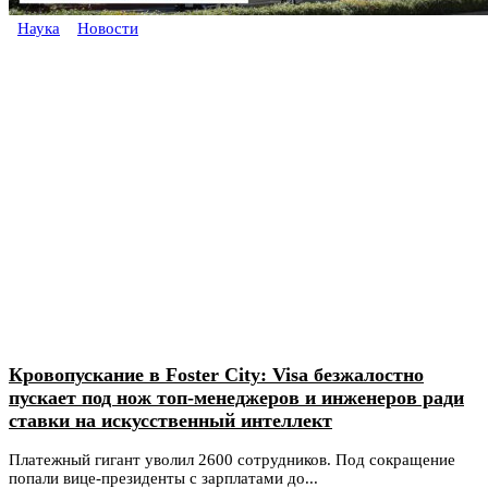
Наука
Новости
Кровопускание в Foster City: Visa безжалостно
пускает под нож топ-менеджеров и инженеров ради
ставки на искусственный интеллект
Платежный гигант уволил 2600 сотрудников. Под сокращение
попали вице-президенты с зарплатами до...