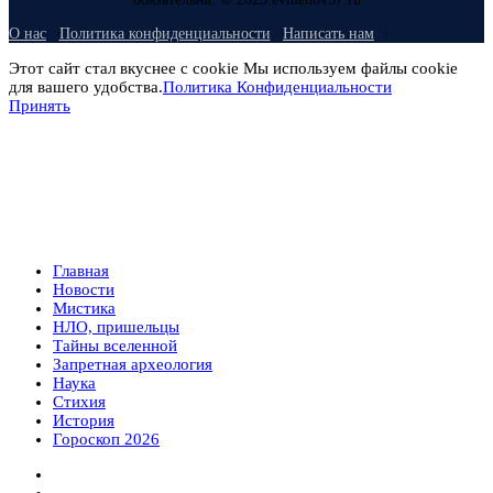
О нас
Политика конфиденциальности
Написать нам
Этот сайт стал вкуснее с cookie Мы используем файлы cookie
для вашего удобства.
Политика Конфиденциальности
Принять
Главная
Новости
Мистика
НЛО, пришельцы
Тайны вселенной
Запретная археология
Наука
Стихия
История
Гороскоп 2026