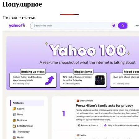
Популярное
Похожие статьи