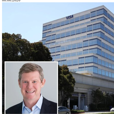
08.08.2026