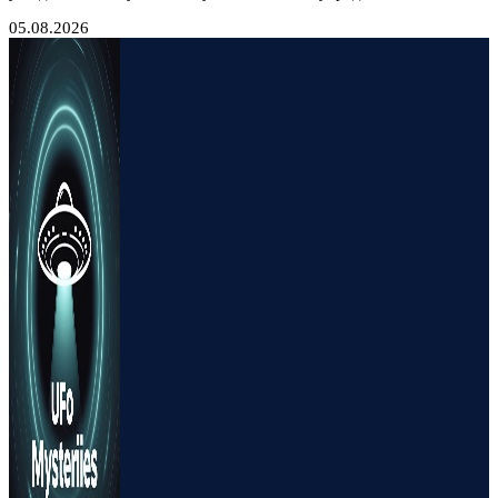
05.08.2026