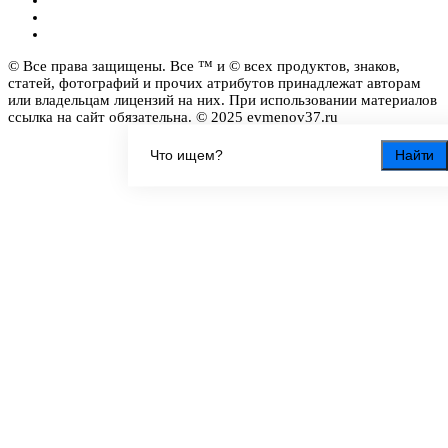
© Все права защищены. Все ™ и © всех продуктов, знаков,
статей, фотографий и прочих атрибутов принадлежат авторам
или владельцам лицензий на них. При использовании материалов
ссылка на сайт обязательна. © 2025 evmenov37.ru
Найти