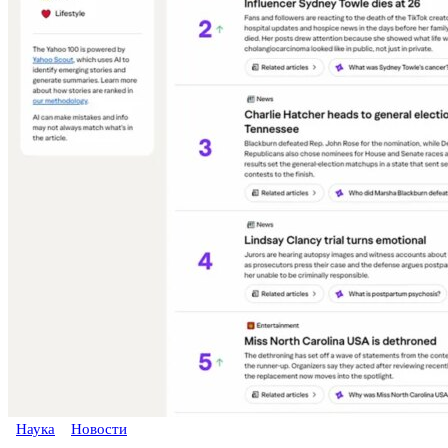
Наука
Новости