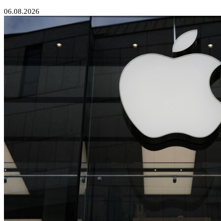
06.08.2026