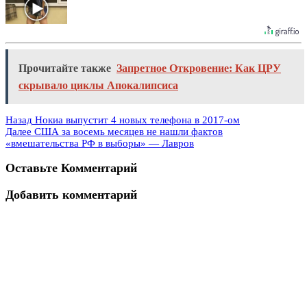
Прочитайте также
Запретное Откровение: Как ЦРУ
скрывало циклы Апокалипсиса
Назад
Нокиа выпустит 4 новых телефона в 2017-ом
Далее
США за восемь месяцев не нашли фактов
«вмешательства РФ в выборы» — Лавров
Оставьте Комментарий
Добавить комментарий