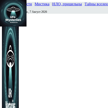
Главная
Новости
Мистика
НЛО, пришельцы
Тайны вселе
Пятница , 7 Август 2026
Сегодня