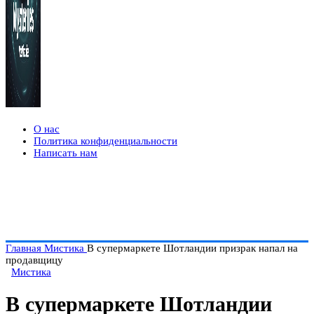
О нас
Политика конфиденциальности
Написать нам
Главная
Мистика
В супермаркете Шотландии призрак напал на
продавщицу
Мистика
В супермаркете Шотландии