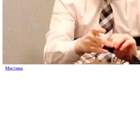
Мистика