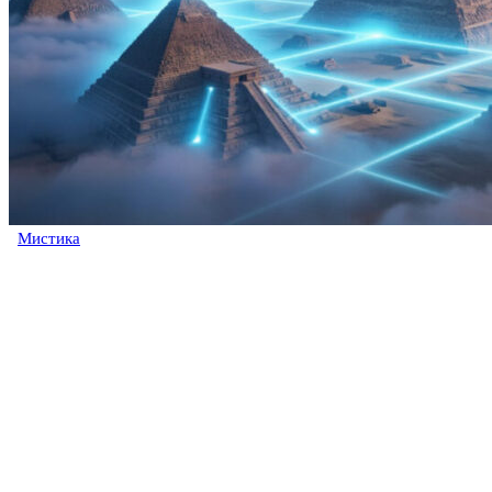
Мистика