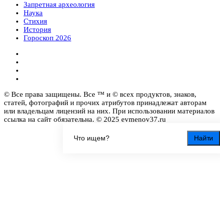
Запретная археология
Наука
Стихия
История
Гороскоп 2026
© Все права защищены. Все ™ и © всех продуктов, знаков,
статей, фотографий и прочих атрибутов принадлежат авторам
или владельцам лицензий на них. При использовании материалов
ссылка на сайт обязательна. © 2025 evmenov37.ru
Найти