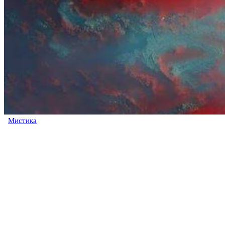
Мистика