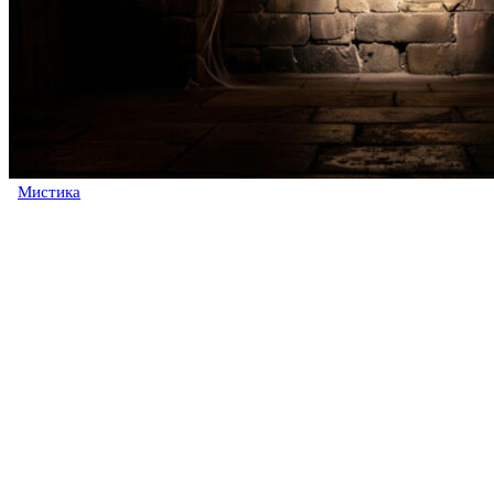
Мистика