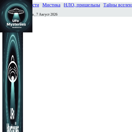
Главная
Новости
Мистика
НЛО, пришельцы
Тайны вселе
Пятница , 7 Август 2026
Сегодня