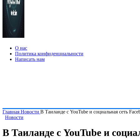
О нас
Политика конфиденциальности
Написать нам
Главная
Новости
В Таиланде с YouTube и социальная сеть Face
Новости
В Таиланде с YouTube и социал