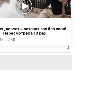
ец невесты оставит вас без слов!
Пересмотрела 10 раз
54
45