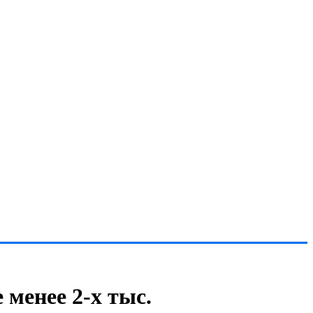
 менее 2-х тыс.