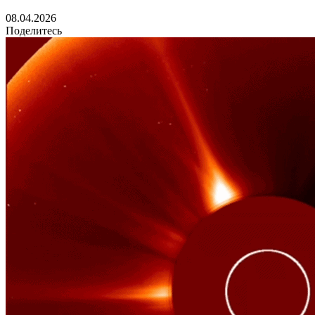
08.04.2026
Поделитесь