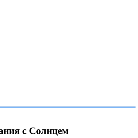
ания с Солнцем