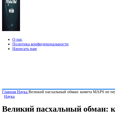
О нас
Политика конфиденциальности
Написать нам
Главная
Наука
Великий пасхальный обман: комета MAPS не пе
Наука
Великий пасхальный обман: 