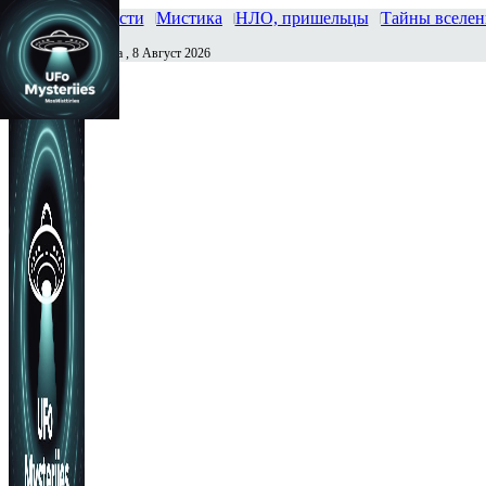
Главная
Новости
Мистика
НЛО, пришельцы
Тайны вселе
Суббота , 8 Август 2026
Сегодня