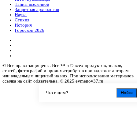
Тайны вселенной
Запретная археология
Наука
Стихия
История
Гороскоп 2026
© Все права защищены. Все ™ и © всех продуктов, знаков,
статей, фотографий и прочих атрибутов принадлежат авторам
или владельцам лицензий на них. При использовании материалов
ссылка на сайт обязательна. © 2025 evmenov37.ru
Найти