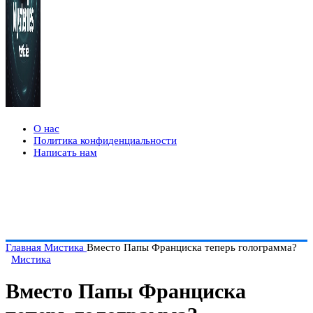
О нас
Политика конфиденциальности
Написать нам
Главная
Мистика
Вместо Папы Франциска теперь голограмма?
Мистика
Вместо Папы Франциска