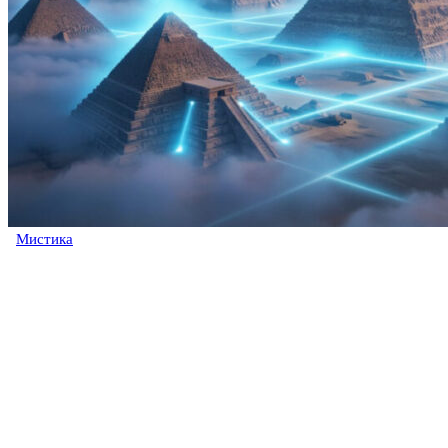
Мистика