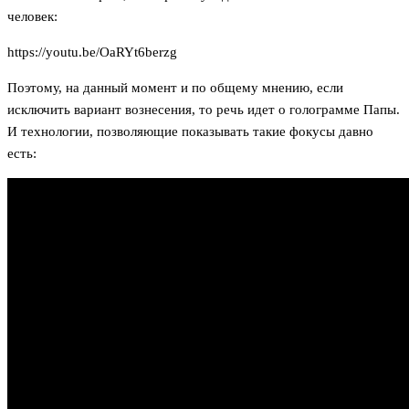
человек:
https://youtu.be/OaRYt6berzg
Поэтому, на данный момент и по общему мнению, если
исключить вариант вознесения, то речь идет о голограмме Папы.
И технологии, позволяющие показывать такие фокусы давно
есть: