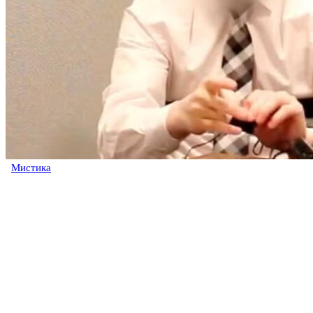
Мистика