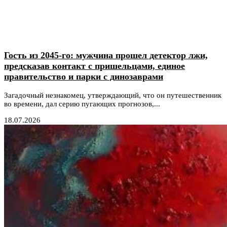
Гость из 2045-го: мужчина прошел детектор лжи,
предсказав контакт с пришельцами, единое
правительство и парки с динозаврами
Загадочный незнакомец, утверждающий, что он путешественник
во времени, дал серию пугающих прогнозов,...
18.07.2026