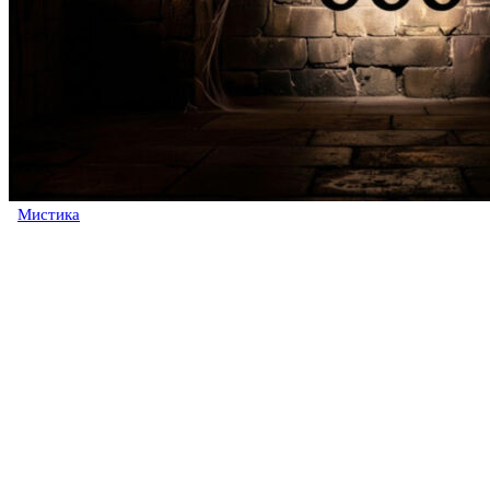
Мистика