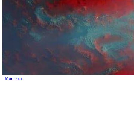
Мистика