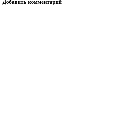
Добавить комментарий