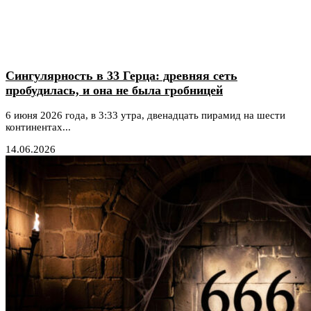
Сингулярность в 33 Герца: древняя сеть
пробудилась, и она не была гробницей
6 июня 2026 года, в 3:33 утра, двенадцать пирамид на шести
континентах...
14.06.2026