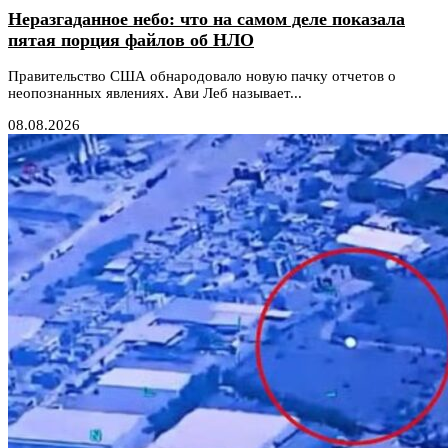
Неразгаданное небо: что на самом деле показала
пятая порция файлов об НЛО
Правительство США обнародовало новую пачку отчетов о
неопознанных явлениях. Ави Леб называет...
08.08.2026