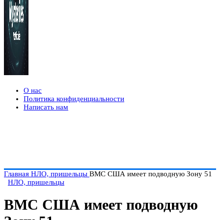
О нас
Политика конфиденциальности
Написать нам
Главная
НЛО, пришельцы
ВМС США имеет подводную Зону 51
НЛО, пришельцы
ВМС США имеет подводную