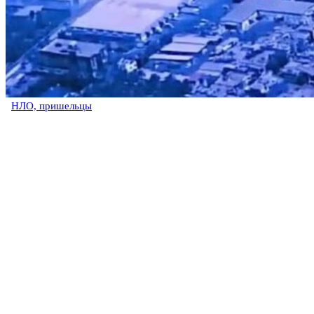
НЛО, пришельцы