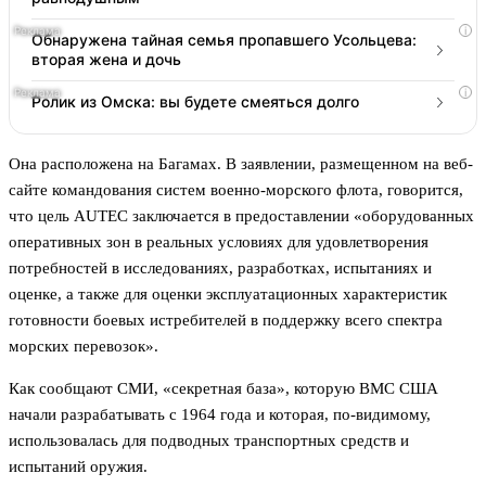
i
Обнаружена тайная семья пропавшего Усольцева:
вторая жена и дочь
i
Ролик из Омска: вы будете смеяться долго
Она расположена на Багамах. В заявлении, размещенном на веб-
сайте командования систем военно-морского флота, говорится,
что цель AUTEC заключается в предоставлении «оборудованных
оперативных зон в реальных условиях для удовлетворения
потребностей в исследованиях, разработках, испытаниях и
оценке, а также для оценки эксплуатационных характеристик
готовности боевых истребителей в поддержку всего спектра
морских перевозок».
Как сообщают СМИ, «секретная база», которую ВМС США
начали разрабатывать с 1964 года и которая, по-видимому,
использовалась для подводных транспортных средств и
испытаний оружия.