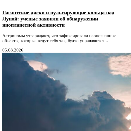
Гигантские диски и пульсирующие кольца над
Луной: ученые заявили об обнаружении
инопланетной активности
Астрономы утверждают, что зафиксировали неопознанные
объекты, которые ведут себя так, будто управляются...
05.08.2026