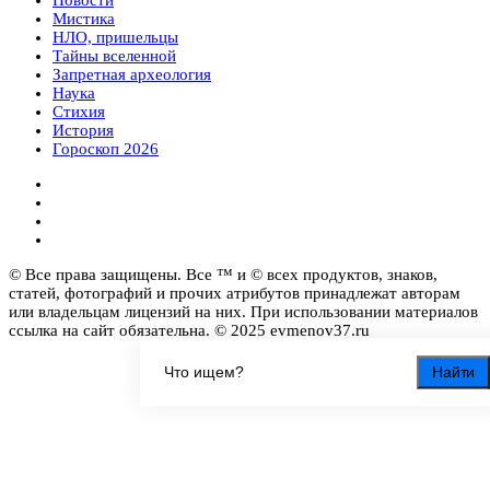
Новости
Мистика
НЛО, пришельцы
Тайны вселенной
Запретная археология
Наука
Стихия
История
Гороскоп 2026
© Все права защищены. Все ™ и © всех продуктов, знаков,
статей, фотографий и прочих атрибутов принадлежат авторам
или владельцам лицензий на них. При использовании материалов
ссылка на сайт обязательна. © 2025 evmenov37.ru
Найти