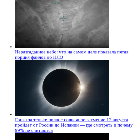
Неразгаданное небо: что на самом деле показала пятая
порция файлов об НЛО
Гонка за тенью: полное солнечное затмение 12 августа
пройдет от России до Испании — где смотреть и почему
99% не считаются