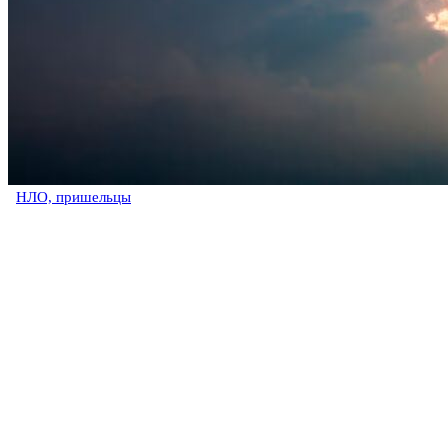
НЛО, пришельцы