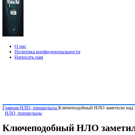
О нас
Политика конфиденциальности
Написать нам
Главная
НЛО, пришельцы
Ключеподобный НЛО заметили над 
НЛО, пришельцы
Ключеподобный НЛО заметил