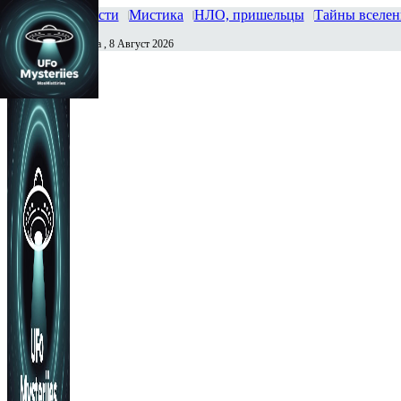
Главная
Новости
Мистика
НЛО, пришельцы
Тайны вселе
Суббота , 8 Август 2026
Сегодня