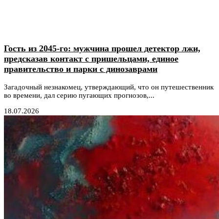
Гость из 2045-го: мужчина прошел детектор лжи,
предсказав контакт с пришельцами, единое
правительство и парки с динозаврами
Загадочный незнакомец, утверждающий, что он путешественник
во времени, дал серию пугающих прогнозов,...
18.07.2026