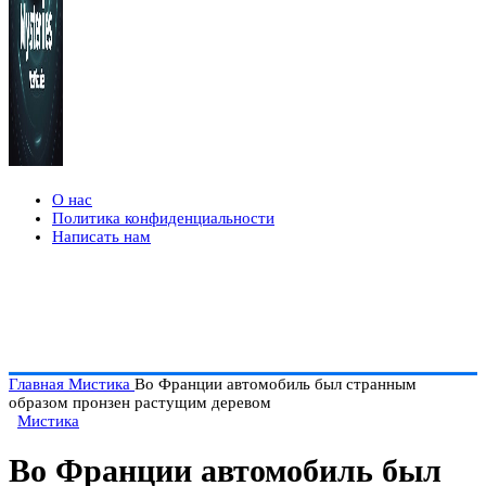
О нас
Политика конфиденциальности
Написать нам
Главная
Мистика
Во Франции автомобиль был странным
образом пронзен растущим деревом
Мистика
Во Франции автомобиль был