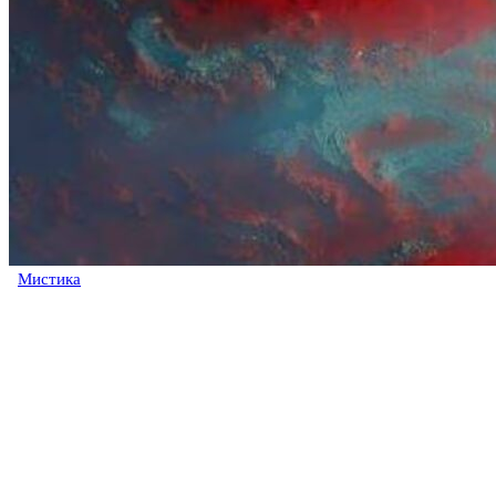
Мистика