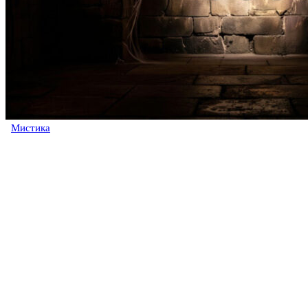
Мистика