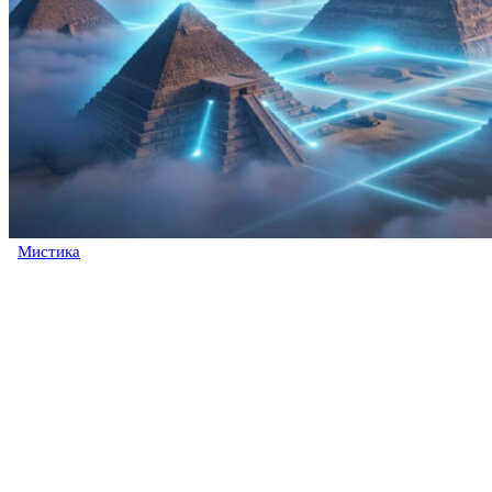
Мистика