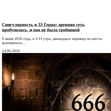
Сингулярность в 33 Герца: древняя сеть
пробудилась, и она не была гробницей
6 июня 2026 года, в 3:33 утра, двенадцать пирамид на шести
континентах...
14.06.2026