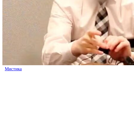
Мистика