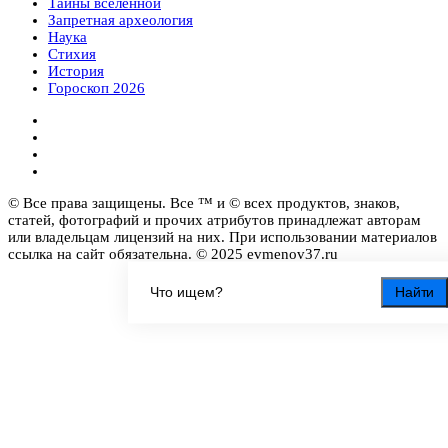
Тайны вселенной
Запретная археология
Наука
Стихия
История
Гороскоп 2026
© Все права защищены. Все ™ и © всех продуктов, знаков,
статей, фотографий и прочих атрибутов принадлежат авторам
или владельцам лицензий на них. При использовании материалов
ссылка на сайт обязательна. © 2025 evmenov37.ru
Найти