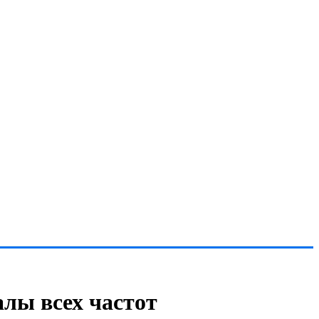
лы всех частот