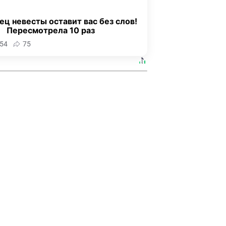
ец невесты оставит вас без слов!
Пересмотрела 10 раз
54
75