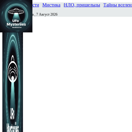
Главная
Новости
Мистика
НЛО, пришельцы
Тайны вселе
Пятница , 7 Август 2026
Сегодня