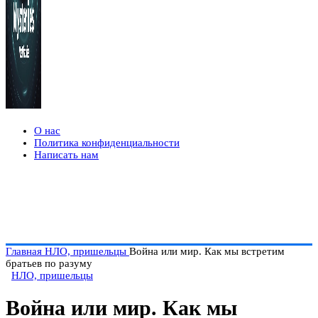
О нас
Политика конфиденциальности
Написать нам
Главная
НЛО, пришельцы
Война или мир. Как мы встретим
братьев по разуму
НЛО, пришельцы
Война или мир. Как мы