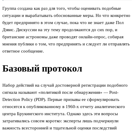
Группа создана как раз для того, чтобы оценивать подобные
ситуации и вырабатывать обоснованные меры. Но что конкретно
будет предпринято в этом случае, пока что не знает даже Пол
Дэвис. Дискуссии на эту тему продолжаются до сих пор, и
британские астрономы даже проводят онлайн-опрос, собирая
мнения публики о том, что предпринять и следует ли отправлять
ответное сообщение.
Базовый протокол
Набор действий на случай достоверной регистрации подобного
сигнала называют «политикой после обнаружения» — Post-
Detection Policy (PDP). Первые призывы ее сформулировать
относятся к опубликованному в 1960-х отчету аналитического
центра Брукингского института. Однако здесь эти вопросы
затрагивались совсем коротко: эксперты лишь подчеркнули
важность всесторонней и тщательной оценки последствий