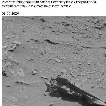
Американский военный самолет столкнулся с «треугольным
металлическим» объектом на высоте семи с...
01.08.2026