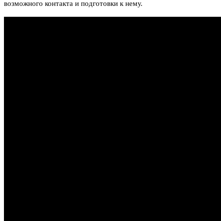
возможного контакта и подготовки к нему.