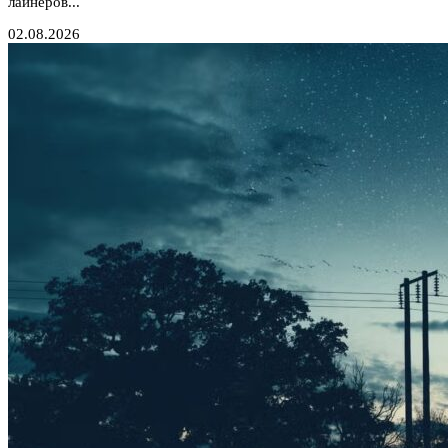
лайнеров...
02.08.2026