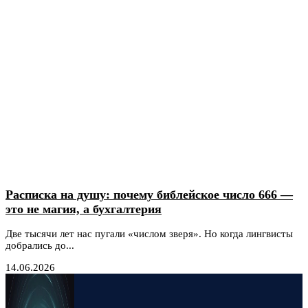
Расписка на душу: почему библейское число 666 —
это не магия, а бухгалтерия
Две тысячи лет нас пугали «числом зверя». Но когда лингвисты
добрались до...
14.06.2026