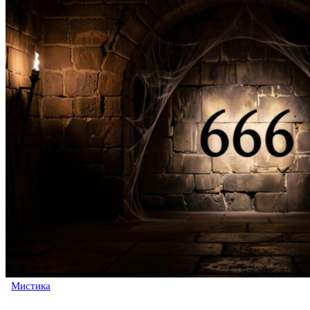
Мистика