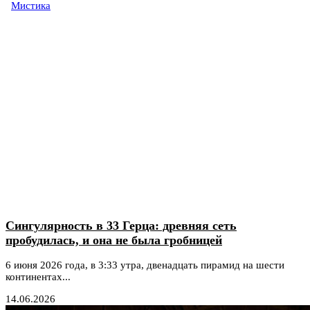
Мистика
Сингулярность в 33 Герца: древняя сеть
пробудилась, и она не была гробницей
6 июня 2026 года, в 3:33 утра, двенадцать пирамид на шести
континентах...
14.06.2026