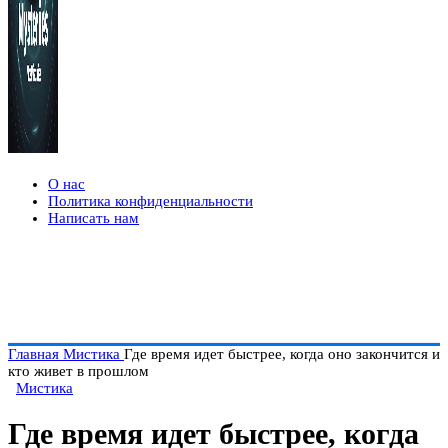
О нас
Политика конфиденциальности
Написать нам
Главная
Мистика
Где время идет быстрее, когда оно закончится и
кто живет в прошлом
Мистика
Где время идет быстрее, когда