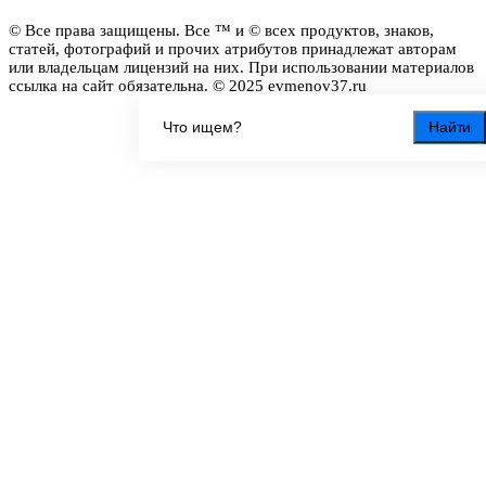
© Все права защищены. Все ™ и © всех продуктов, знаков,
статей, фотографий и прочих атрибутов принадлежат авторам
или владельцам лицензий на них. При использовании материалов
ссылка на сайт обязательна. © 2025 evmenov37.ru
Найти