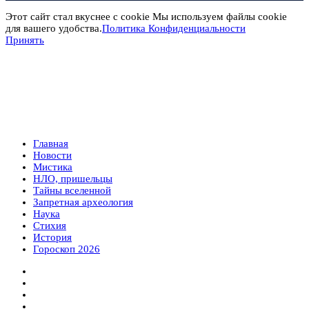
Этот сайт стал вкуснее с cookie Мы используем файлы cookie
для вашего удобства.
Политика Конфиденциальности
Принять
Главная
Новости
Мистика
НЛО, пришельцы
Тайны вселенной
Запретная археология
Наука
Стихия
История
Гороскоп 2026