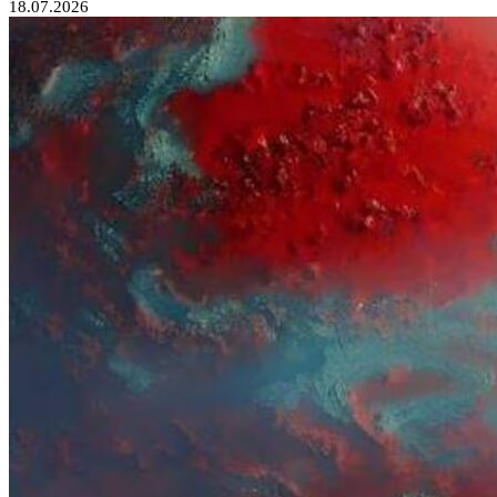
18.07.2026