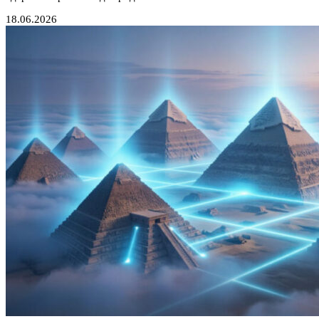
18.06.2026