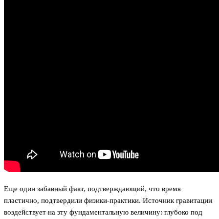
Еще один забавный факт, подтверждающий, что время
пластично, подтвердили физики-практики. Источник гравитации
воздействует на эту фундаментальную величину: глубоко под