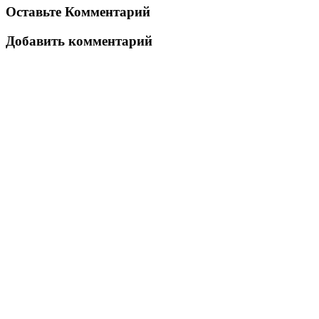
Оставьте Комментарий
Добавить комментарий