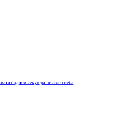
 хватит одной секунды чистого неба