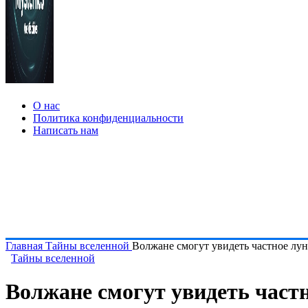
О нас
Политика конфиденциальности
Написать нам
Главная
Тайны вселенной
Волжане смогут увидеть частное лун
Тайны вселенной
Волжане смогут увидеть частн