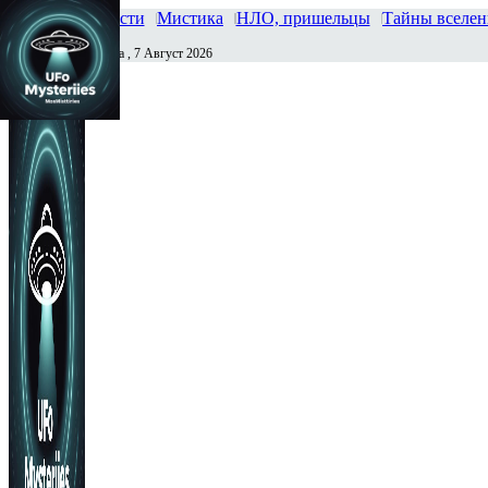
Главная
Новости
Мистика
НЛО, пришельцы
Тайны вселе
Пятница , 7 Август 2026
Сегодня