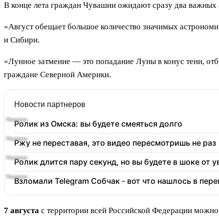
В конце лета граждан Чувашии ожидают сразу два важных
«Август обещает большое количество значимых астрономиче
и Сибири.
«Лунное затмение — это попадание Луны в конус тени, отб
граждане Северной Америки.
Новости партнеров
Ролик из Омска: вы будете смеяться долго
Ржу не переставая, это видео пересмотришь не раз
Ролик длится пару секунд, но вы будете в шоке от 
Взломали Telegram Собчак - вот что нашлось в пер
7 августа
с территории всей Российской Федерации можно