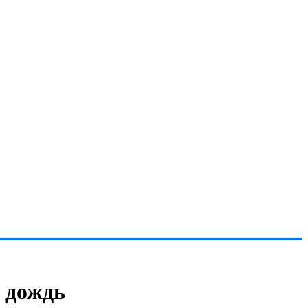
й дождь