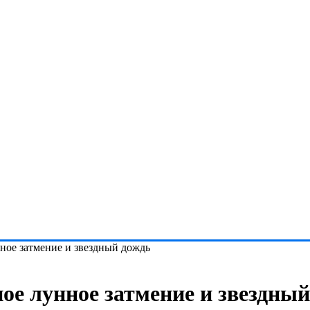
ное затмение и звездный дождь
ое лунное затмение и звездны