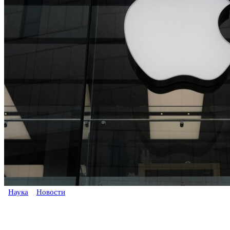
Наука
Новости