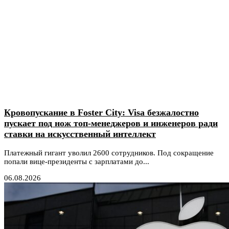
Кровопускание в Foster City: Visa безжалостно
пускает под нож топ-менеджеров и инженеров ради
ставки на искусственный интеллект
Платежный гигант уволил 2600 сотрудников. Под сокращение
попали вице-президенты с зарплатами до...
06.08.2026