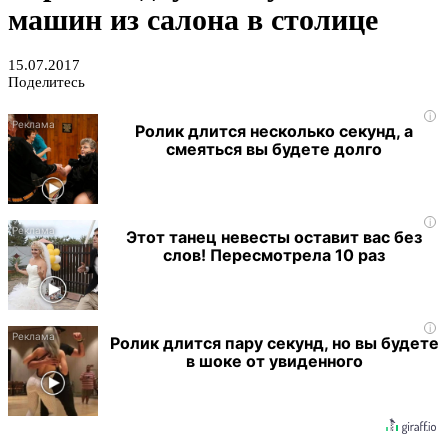
машин из салона в столице
15.07.2017
Поделитесь
i
Ролик длится несколько секунд, а
смеяться вы будете долго
i
Этот танец невесты оставит вас без
слов! Пересмотрела 10 раз
i
Ролик длится пару секунд, но вы будете
в шоке от увиденного