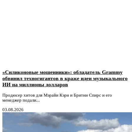
«Силиконовые мошенники»: обладатель Grammy
обвинил техногигантов в краже идеи музыкального
ИИ на миллионы долларов
Продюсер хитов для Мэрайи Кэри и Бритни Спирс и его
менеджер подали...
03.08.2026