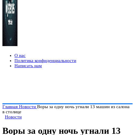
О нас
Политика конфиденциальности
Написать нам
Главная
Новости
Воры за одну ночь угнали 13 машин из салона
в столице
Новости
Воры за одну ночь угнали 13