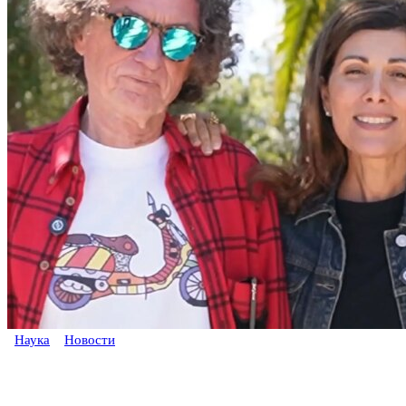
Наука
Новости