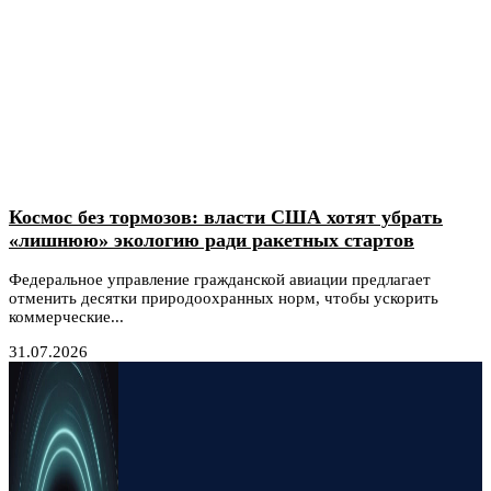
Космос без тормозов: власти США хотят убрать
«лишнюю» экологию ради ракетных стартов
Федеральное управление гражданской авиации предлагает
отменить десятки природоохранных норм, чтобы ускорить
коммерческие...
31.07.2026