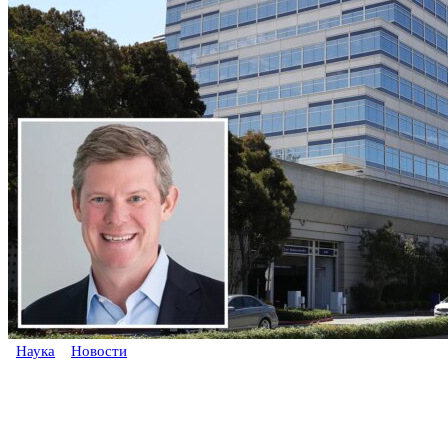
Наука
Новости