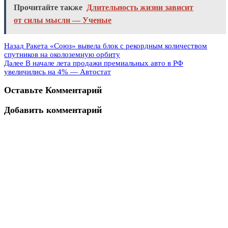
Прочитайте также
Длительность жизни зависит
от силы мысли — Ученые
Назад
Ракета «Союз» вывела блок с рекордным количеством
спутников на околоземную орбиту
Далее
В начале лета продажи премиальных авто в РФ
увеличились на 4% — Автостат
Оставьте Комментарий
Добавить комментарий