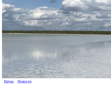
Наука
Новости