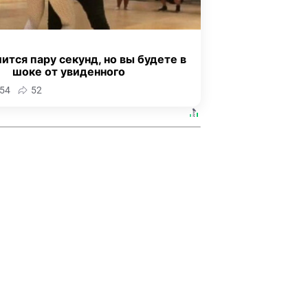
ится пару секунд, но вы будете в
шоке от увиденного
54
52