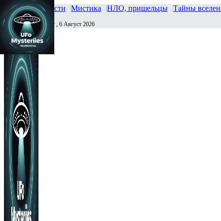
Главная
Новости
Мистика
НЛО, пришельцы
Тайны вселе
Четверг , 6 Август 2026
Сегодня