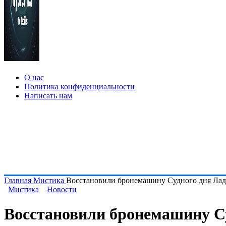
О нас
Политика конфиденциальности
Написать нам
Главная
Мистика
Восстановили бронемашину Судного дня Лад
Мистика
Новости
Восстановили бронемашину С