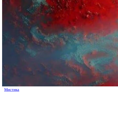
Мистика