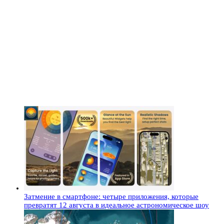
Затмение в смартфоне: четыре приложения, которые
превратят 12 августа в идеальное астрономическое шоу