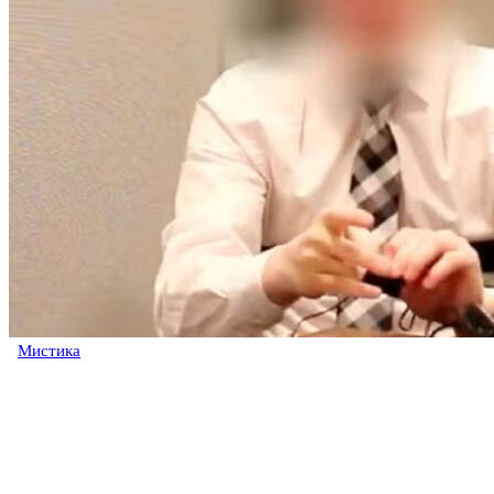
Мистика