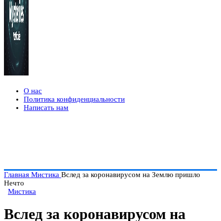
О нас
Политика конфиденциальности
Написать нам
Главная
Мистика
Вслед за коронавирусом на Землю пришло
Нечто
Мистика
Вслед за коронавирусом на