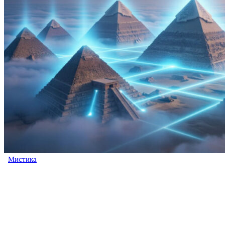
Мистика