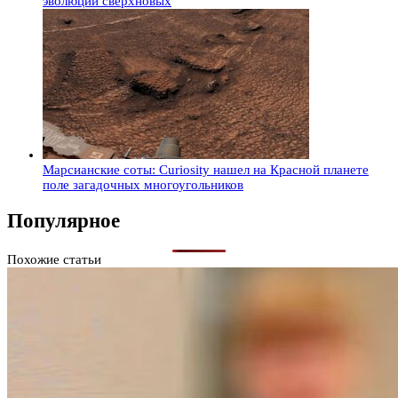
эволюции сверхновых
Марсианские соты: Curiosity нашел на Красной планете
поле загадочных многоугольников
Популярное
Похожие статьи