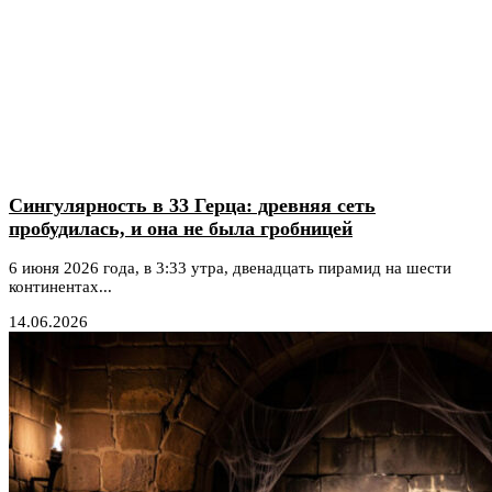
Сингулярность в 33 Герца: древняя сеть
пробудилась, и она не была гробницей
6 июня 2026 года, в 3:33 утра, двенадцать пирамид на шести
континентах...
14.06.2026