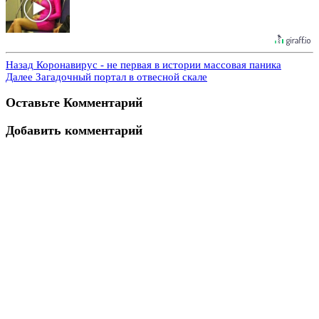
Назад
Коронавирус - не первая в истории массовая паника
Далее
Загадочный портал в отвесной скале
Оставьте Комментарий
Добавить комментарий