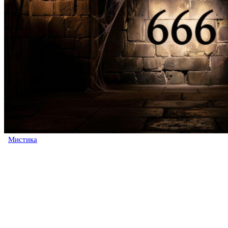
Мистика