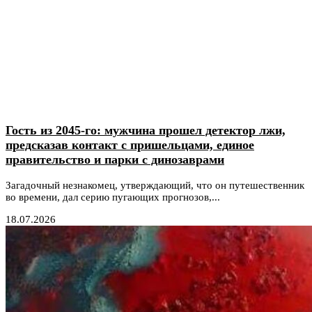
Гость из 2045-го: мужчина прошел детектор лжи,
предсказав контакт с пришельцами, единое
правительство и парки с динозаврами
Загадочный незнакомец, утверждающий, что он путешественник
во времени, дал серию пугающих прогнозов,...
18.07.2026