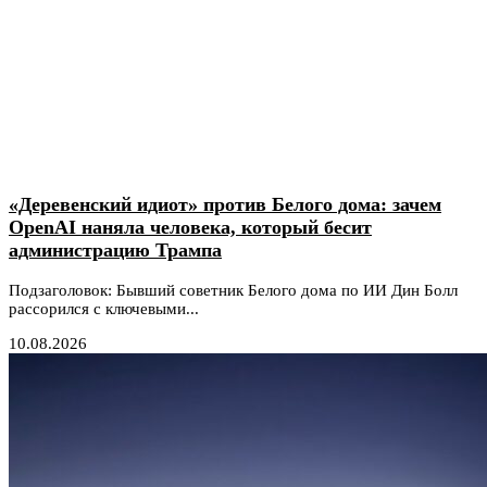
«Деревенский идиот» против Белого дома: зачем
OpenAI наняла человека, который бесит
администрацию Трампа
Подзаголовок: Бывший советник Белого дома по ИИ Дин Болл
рассорился с ключевыми...
10.08.2026