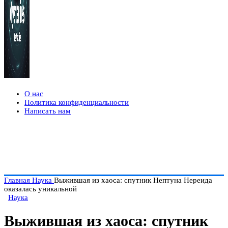
О нас
Политика конфиденциальности
Написать нам
Главная
Наука
Выжившая из хаоса: спутник Нептуна Нереида
оказалась уникальной
Наука
Выжившая из хаоса: спутник