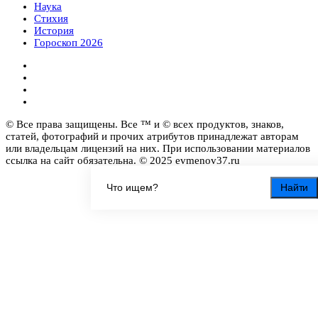
Наука
Стихия
История
Гороскоп 2026
© Все права защищены. Все ™ и © всех продуктов, знаков,
статей, фотографий и прочих атрибутов принадлежат авторам
или владельцам лицензий на них. При использовании материалов
ссылка на сайт обязательна. © 2025 evmenov37.ru
Найти