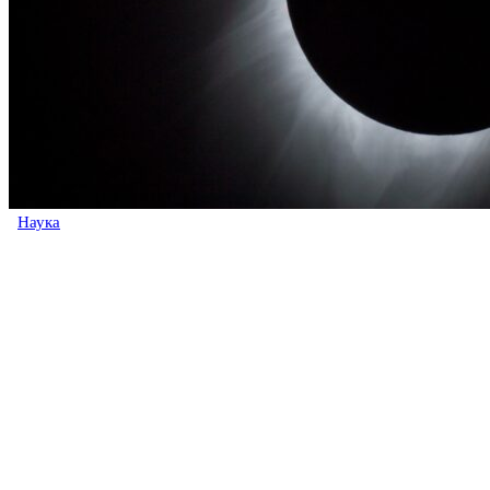
Наука