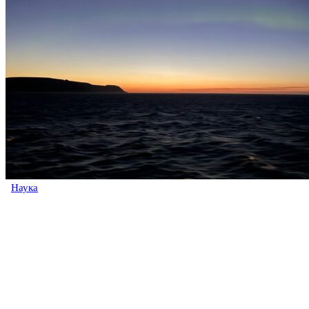
Наука