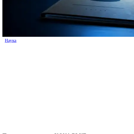
Наука