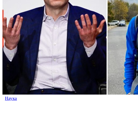
Наука