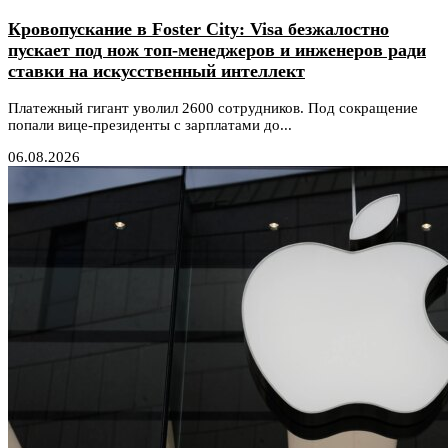
Кровопускание в Foster City: Visa безжалостно
пускает под нож топ-менеджеров и инженеров ради
ставки на искусственный интеллект
Платежный гигант уволил 2600 сотрудников. Под сокращение
попали вице-президенты с зарплатами до...
06.08.2026