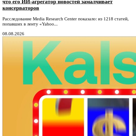
что его ИИ-агрегатор новостей замалчивает
консерваторов
Расследование Media Research Center показало: из 1218 статей,
попавших в ленту «Yahoo...
08.08.2026