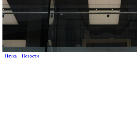
Наука
Новости