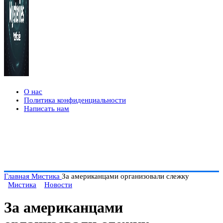
О нас
Политика конфиденциальности
Написать нам
Главная
Мистика
За американцами организовали слежку
Мистика
Новости
За американцами