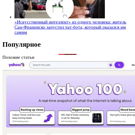
«Искусственный интеллект» из одного человека: житель
Сан-Франциско запустил чат-бота, который оказался им
самим
Популярное
Похожие статьи