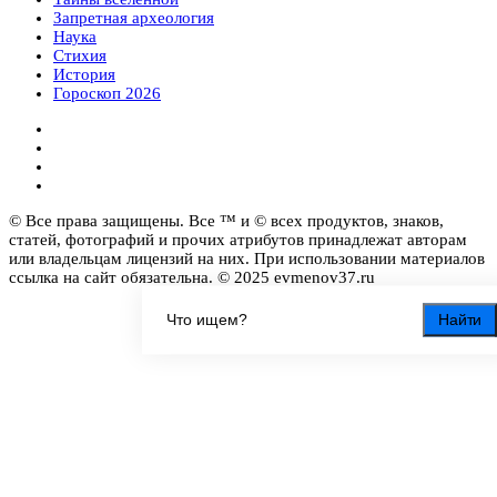
Запретная археология
Наука
Стихия
История
Гороскоп 2026
© Все права защищены. Все ™ и © всех продуктов, знаков,
статей, фотографий и прочих атрибутов принадлежат авторам
или владельцам лицензий на них. При использовании материалов
ссылка на сайт обязательна. © 2025 evmenov37.ru
Найти