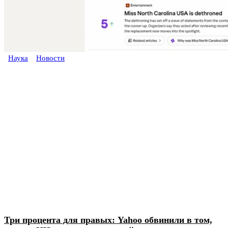
Наука
Новости
Три процента для правых: Yahoo обвинили в том,