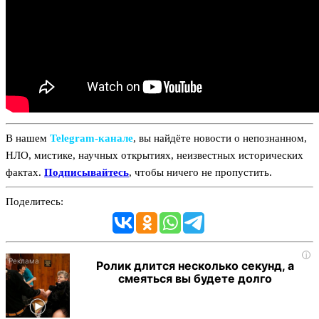
В нашем
Telegram‑канале
, вы найдёте новости о непознанном,
НЛО, мистике, научных открытиях, неизвестных исторических
фактах.
Подписывайтесь
, чтобы ничего не пропустить.
Поделитесь:
i
Ролик длится несколько секунд, а
смеяться вы будете долго