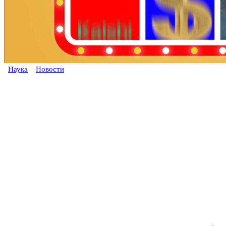
Наука
Новости