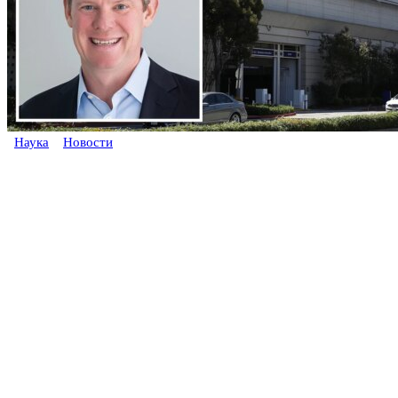
Наука
Новости