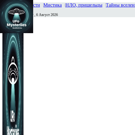
Главная
Новости
Мистика
НЛО, пришельцы
Тайны вселе
Четверг , 6 Август 2026
Сегодня