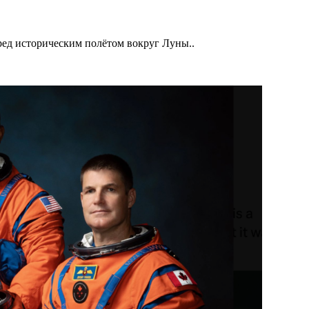
ед историческим полётом вокруг Луны..