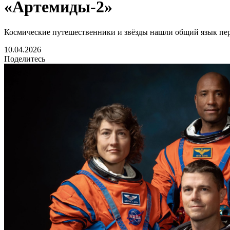
«Артемиды-2»
Космические путешественники и звёзды нашли общий язык пер
10.04.2026
Поделитесь