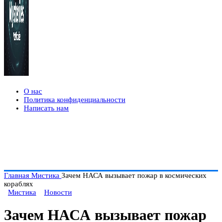
О нас
Политика конфиденциальности
Написать нам
Главная
Мистика
Зачем НАСА вызывает пожар в космических
кораблях
Мистика
Новости
Зачем НАСА вызывает пожар