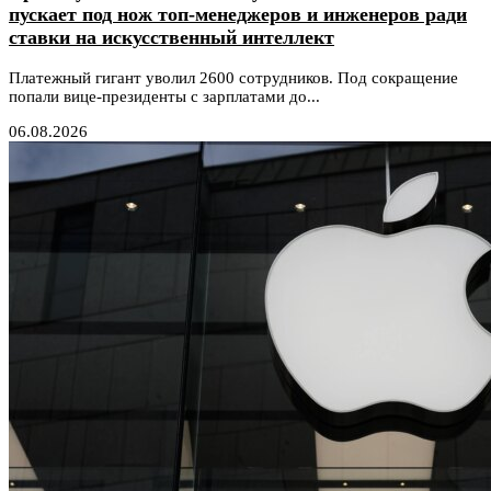
пускает под нож топ-менеджеров и инженеров ради
ставки на искусственный интеллект
Платежный гигант уволил 2600 сотрудников. Под сокращение
попали вице-президенты с зарплатами до...
06.08.2026