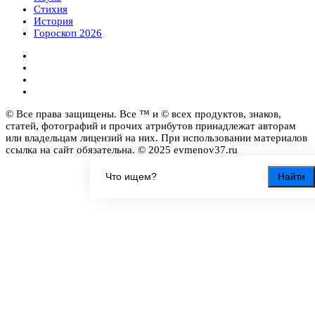
Стихия
История
Гороскоп 2026
© Все права защищены. Все ™ и © всех продуктов, знаков,
статей, фотографий и прочих атрибутов принадлежат авторам
или владельцам лицензий на них. При использовании материалов
ссылка на сайт обязательна. © 2025 evmenov37.ru
Найти