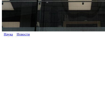
Наука
Новости