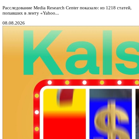
Расследование Media Research Center показало: из 1218 статей,
попавших в ленту «Yahoo...
08.08.2026