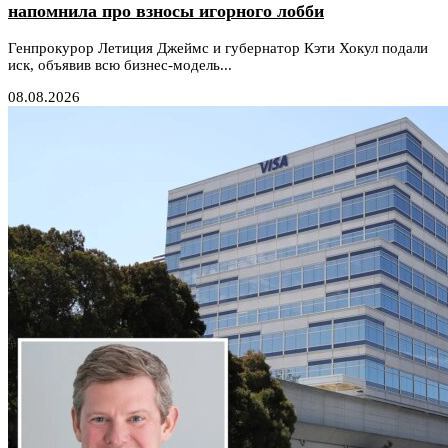
напомнила про взносы игорного лобби
Генпрокурор Летиция Джеймс и губернатор Кэти Хокул подали
иск, объявив всю бизнес-модель...
08.08.2026