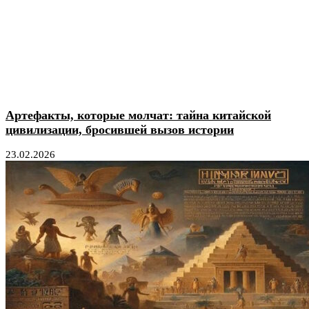
Артефакты, которые молчат: тайна китайской
цивилизации, бросившей вызов истории
23.02.2026