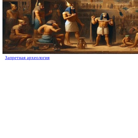
Запретная археология