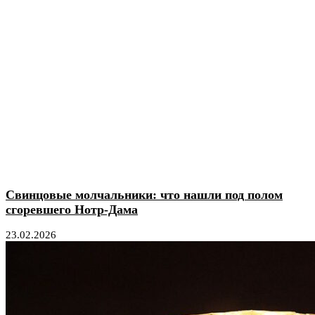
Свинцовые молчальники: что нашли под полом
сгоревшего Нотр-Дама
23.02.2026