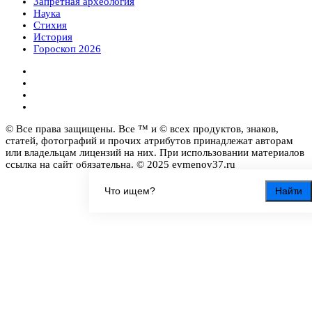
Запретная археология
Наука
Стихия
История
Гороскоп 2026
© Все права защищены. Все ™ и © всех продуктов, знаков,
статей, фотографий и прочих атрибутов принадлежат авторам
или владельцам лицензий на них. При использовании материалов
ссылка на сайт обязательна. © 2025 evmenov37.ru
Найти