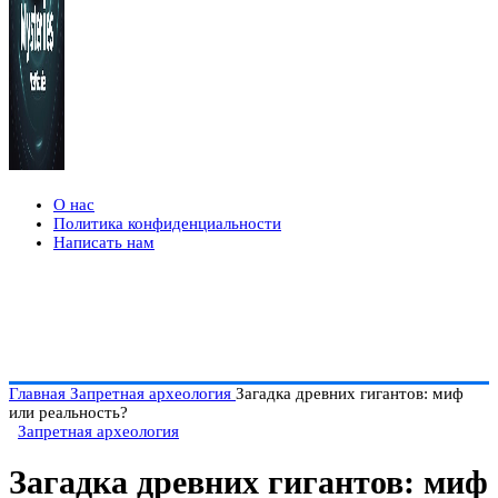
О нас
Политика конфиденциальности
Написать нам
Главная
Запретная археология
Загадка древних гигантов: миф
или реальность?
Запретная археология
Загадка древних гигантов: миф