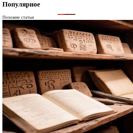
Популярное
Похожие статьи